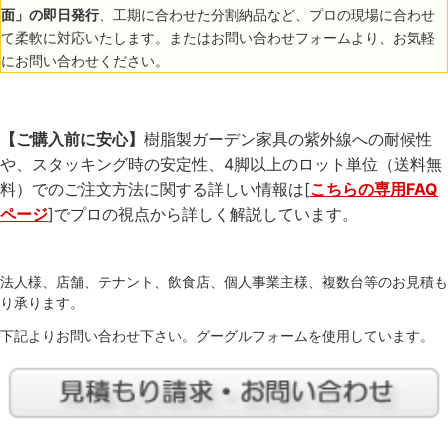
面」の即日発行
、工期に合わせた分割納品など、プロの現場に合わせ
て柔軟に対応いたします。またはお問い合わせフォームより、お気軽
にお問い合わせください。
【ご購入前に安心】
樹脂製ガーデン家具の紫外線への耐候性
や、スタッキング時の安定性、4脚以上のロット単位（送料無
料）でのご注文方法に関する詳しい情報は[
こちらの専用FAQ
ページ
]でプロの視点から詳しく解説しています。
法人様、店舗、テナント、飲食店、個人事業主様、複数台等のお見積も
り承ります。
下記よりお問い合わせ下さい。グーグルフォームを使用しています。