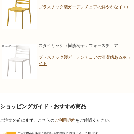
プラスチック製ガーデンチェアの鮮やかなイエロ
ー
スタイリッシュ樹脂椅子：フォースチェア
プラスチック製ガーデンチェアの清潔感あるホワ
イト
ショッピングガイド・おすすめ商品
ご注文の前にまず、こちらの
ご利用規約
をご確認ください。