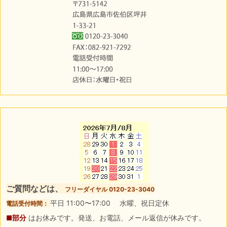
ご質問などは、
フリーダイヤル 0120-23-3040
平日 11:00〜17:00 水曜、祝日定休
電話受付時間：
■部分
はお休みです。発送、お電話、メール返信が休みです。