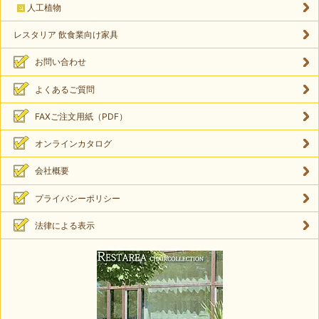
人工植物
レスタリア 飲食業向け家具
お問い合わせ
よくあるご質問
FAXご注文用紙（PDF）
オンラインカタログ
会社概要
プライバシーポリシー
法律による表示