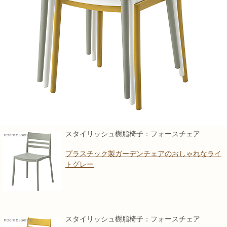
スタイリッシュ樹脂椅子：フォースチェア
プラスチック製ガーデンチェアのおしゃれなライ
トグレー
スタイリッシュ樹脂椅子：フォースチェア