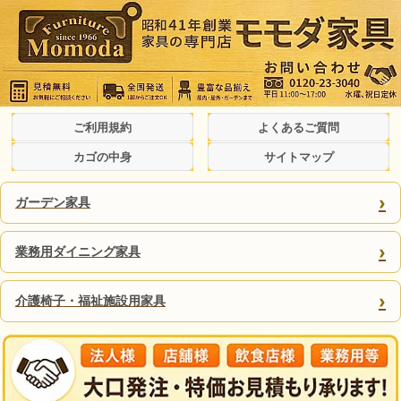
ご利用規約
よくあるご質問
カゴの中身
サイトマップ
›
ガーデン家具
›
業務用ダイニング家具
›
介護椅子・福祉施設用家具