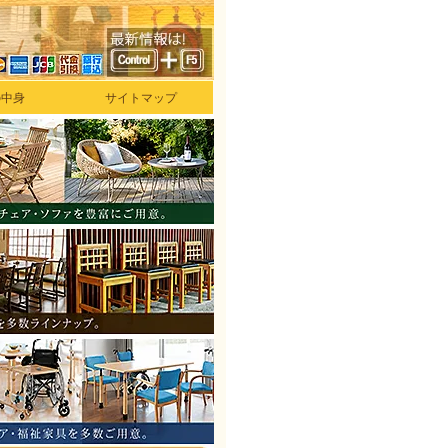
の中身
サイトマップ