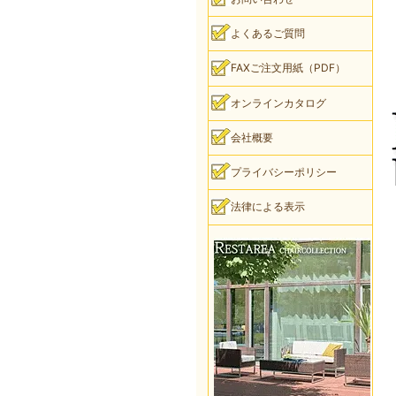
よくあるご質問
FAXご注文用紙（PDF）
オンラインカタログ
会社概要
プライバシーポリシー
法律による表示