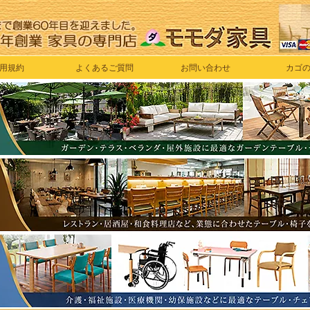
用規約
よくあるご質問
お問い合わせ
カゴ