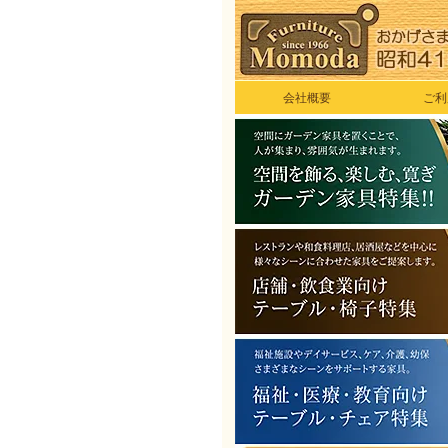
会社概要
ご利