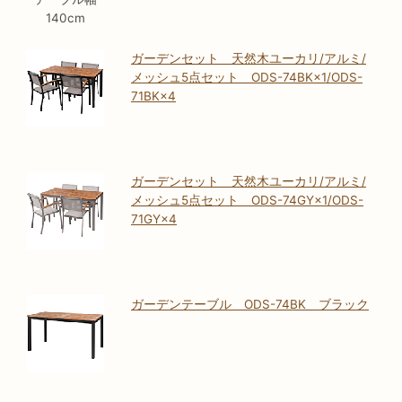
140cm
ガーデンセット 天然木ユーカリ/アルミ/
メッシュ5点セット ODS-74BK×1/ODS-
71BK×4
ガーデンセット 天然木ユーカリ/アルミ/
メッシュ5点セット ODS-74GY×1/ODS-
71GY×4
ガーデンテーブル ODS-74BK ブラック