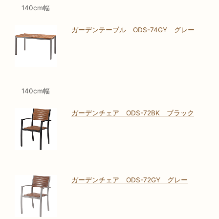
140cm幅
ガーデンテーブル ODS-74GY グレー
140cm幅
ガーデンチェア ODS-72BK ブラック
ガーデンチェア ODS-72GY グレー