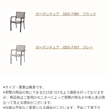
ガーデンチェア ODS-71BK ブラック
ガーデンチェア ODS-71GY グレー
※サイズ・重量は概算です。
※実際の商品の色にできるだけ近づけるよう撮影を行っております
が、商品色はご使用のモニターによって実際の明るさや色と多少異
なって見える場合がございます。
※仕様は予告なく変更になる場合がございます。予めご了承下さ