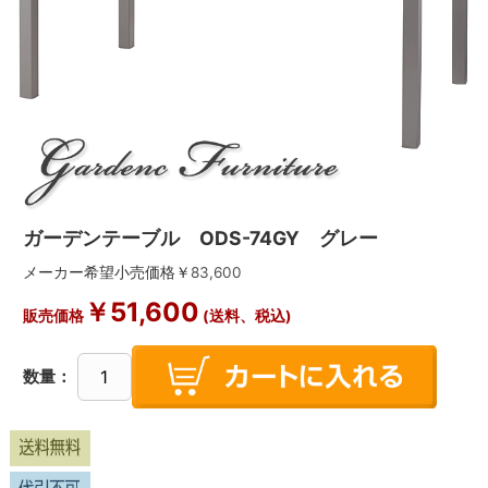
ガーデンテーブル ODS-74GY グレー
メーカー希望小売価格￥
83,600
￥
51,600
販売価格
(送料、税込)
数量：