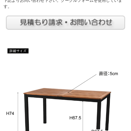
下記よりお問い合わせ下さい。グーグルフォームを使用していま
す。