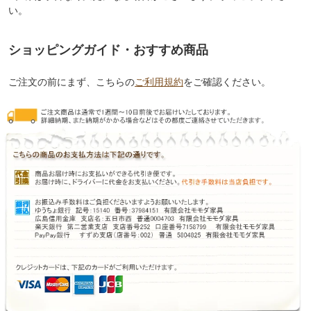
い。
ショッピングガイド・おすすめ商品
ご注文の前にまず、こちらの
ご利用規約
をご確認ください。