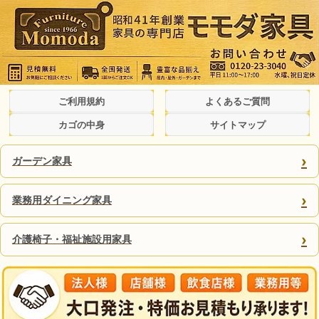
ご利用規約
よくあるご質問
カゴの中身
サイトマップ
›
ガーデン家具
›
業務用ダイニング家具
›
介護椅子・福祉施設用家具