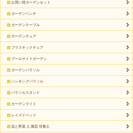
お買い得ガーデンセット
ガーデンベンチ
ガーデンテーブル
ガーデンチェア
プラスチックチェア
プールサイドガーデン
ガーデンパラソル
ハンギングパラソル
パラソルスタンド
ガーデンライト
レイズドベッド
花と野菜 土 園芸 培養土