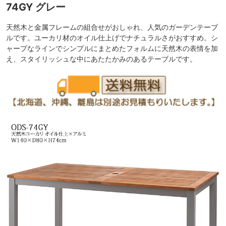
74GY グレー
天然木と金属フレームの組合せがおしゃれ、人気のガーデンテーブ
ルです。ユーカリ材のオイル仕上げでナチュラルさがおすすめ。シ
ャープなラインでシンプルにまとめたフォルムに天然木の表情を加
え、スタイリッシュな中にあたたかみのあるテーブルです。