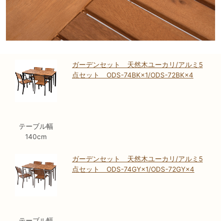
ガーデンセット 天然木ユーカリ/アルミ5
点セット ODS-74BK×1/ODS-72BK×4
テーブル幅
140cm
ガーデンセット 天然木ユーカリ/アルミ5
点セット ODS-74GY×1/ODS-72GY×4
テーブル幅