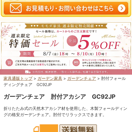
家具通販トップ
>
ガーデン家具
>
ガーデンチェア
> 肘付フォール
ディングチェア GC92JP
ガーデンチェア 肘付アカシア GC92JP
折りたたみ式の天然木アカシア材を使用した、木製フォールディン
グの格安ガーデンチェア。肘付でリラックスできます。