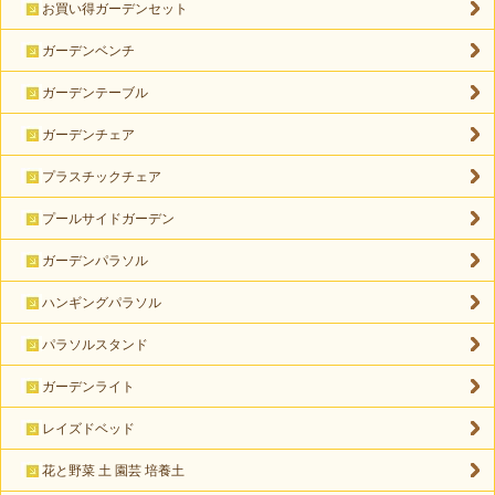
お買い得ガーデンセット
ガーデンベンチ
ガーデンテーブル
ガーデンチェア
プラスチックチェア
プールサイドガーデン
ガーデンパラソル
ハンギングパラソル
パラソルスタンド
ガーデンライト
レイズドベッド
花と野菜 土 園芸 培養土