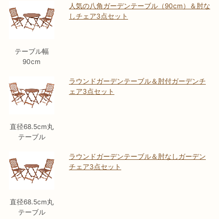
人気の八角ガーデンテーブル（90cm）＆肘な
しチェア3点セット
テーブル幅
90cm
ラウンドガーデンテーブル＆肘付ガーデンチ
ェア3点セット
直径68.5cm丸
テーブル
ラウンドガーデンテーブル＆肘なしガーデン
チェア3点セット
直径68.5cm丸
テーブル