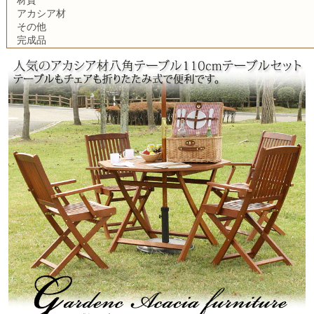
アカシア材
その他
完成品