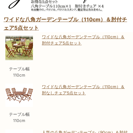
ワイドな八角ガーデンテーブル（110cm）＆肘付チ
ェア5点セット
ワイドな八角ガーデンテーブル（110cm）＆
肘付チェア5点セット
テーブル幅
110cm
ワイドな八角ガーデンテーブル（110cm）＆
肘なしチェア5点セット
テーブル幅
110cm
人気の八角ガーデンテーブル（90cm）＆肘付