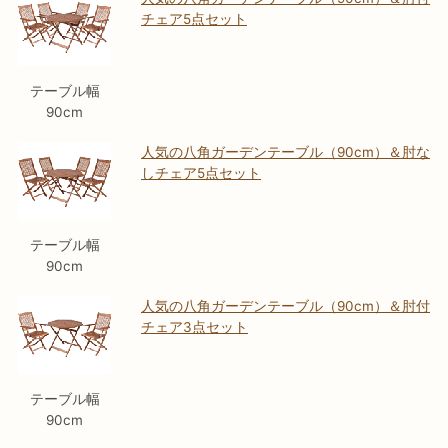
チェア5点セット
テーブル幅
90cm
人気の八角ガーデンテーブル（90cm）＆肘な
しチェア5点セット
テーブル幅
90cm
人気の八角ガーデンテーブル（90cm）＆肘付
チェア3点セット
テーブル幅
90cm