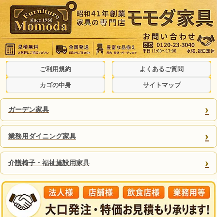
ご利用規約
よくあるご質問
カゴの中身
サイトマップ
›
ガーデン家具
›
業務用ダイニング家具
›
介護椅子・福祉施設用家具