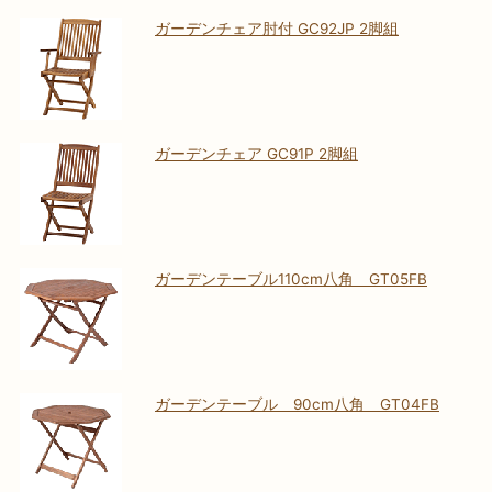
ガーデンチェア肘付 GC92JP 2脚組
ガーデンチェア GC91P 2脚組
ガーデンテーブル110cm八角 GT05FB
ガーデンテーブル 90cm八角 GT04FB