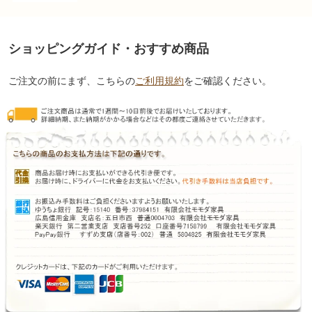
ショッピングガイド・おすすめ商品
ご注文の前にまず、こちらの
ご利用規約
をご確認ください。