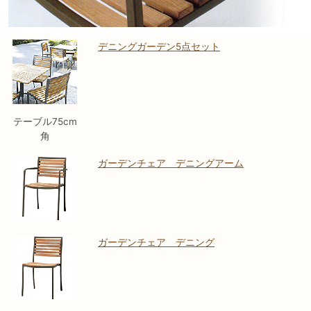
デニングガーデン5点セット
テーブル75cm
角
ガーデンチェア デニングアーム
ガーデンチェア デニング