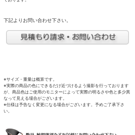
下記よりお問い合わせ下さい。
※サイズ・重量は概算です。
※実際の商品の色にできるだけ近づけるよう撮影を行っております
が、商品色はご使用のモニターによって実際の明るさや色と多少異
なって見える場合がございます。
※仕様は予告なく変更になる場合がございます。予めご了承下さ
い。