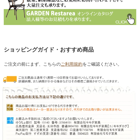
ショッピングガイド・おすすめ商品
ご注文の前にまず、こちらの
ご利用規約
をご確認ください。