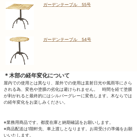
ガーデンテーブル 55号
ガーデンテーブル 54号
＊木部の経年変化について
屋内での使用とは異なり、屋外での使用は直射日光や風雨等にさら
される為、変色や塗膜の劣化は避けられません。 時間を経て塗膜
が剥がれると最終的にはシルバーグレーに変色します。木ならでは
の経年変化をお楽しみください。
※業務用商品です。都度在庫と納期確認をお願いします。
※商品配送は1階軒先、車上渡しとなります。お荷受けの準備をお願
いいたします。