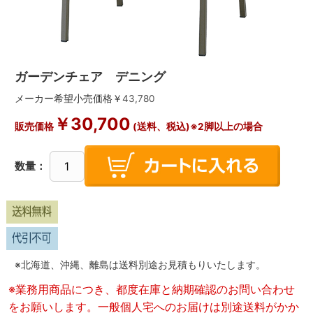
ガーデンチェア デニング
メーカー希望小売価格￥
43,780
￥
30,700
販売価格
(送料、税込)※2脚以上の場合
数量：
※北海道、沖縄、離島は送料別途お見積もりいたします。
※業務用商品につき、都度在庫と納期確認のお問い合わせ
をお願いします。一般個人宅へのお届けは別途送料がかか