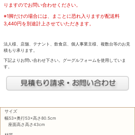
りますのでお問い合わせください。
※1脚だけの場合には、まことに恐れ入りますが配送料
3,440円を別途計上させていただきます。
法人様、店舗、テナント、飲食店、個人事業主様、複数台等のお見
積もり承ります。
下記よりお問い合わせ下さい。グーグルフォームを使用していま
す。
サイズ
幅53×奥行53×高さ80.5cm
座面高さ高さ43cm
材質