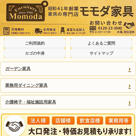
ご利用規約
よくあるご質問
カゴの中身
サイトマップ
›
ガーデン家具
›
業務用ダイニング家具
›
介護椅子・福祉施設用家具