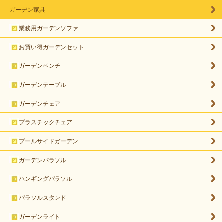
ガーデン家具
業務用ガーデンソファ
お買い得ガーデンセット
ガーデンベンチ
ガーデンテーブル
ガーデンチェア
プラスチックチェア
プールサイドガーデン
ガーデンパラソル
ハンギングパラソル
パラソルスタンド
ガーデンライト