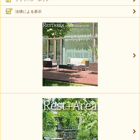
法律による表示