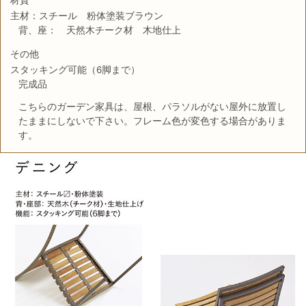
主材：スチール 粉体塗装ブラウン
背、座： 天然木チーク材 木地仕上
その他
スタッキング可能（6脚まで）
完成品
こちらのガーデン家具は、屋根、パラソルがない屋外に放置し
たままにしないで下さい。フレーム色が変色する場合がありま
す。