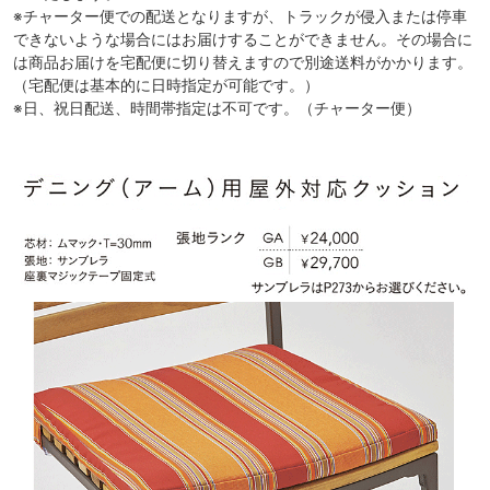
※チャーター便での配送となりますが、トラックが侵入または停車
できないような場合にはお届けすることができません。その場合に
は商品お届けを宅配便に切り替えますので別途送料がかかります。
（宅配便は基本的に日時指定が可能です。）
※日、祝日配送、時間帯指定は不可です。（チャーター便）