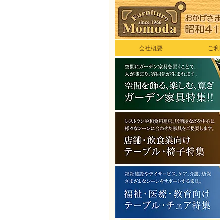
会社概要
ご利