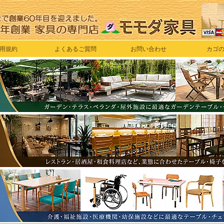
用規約
よくあるご質問
お問い合わせ
カゴ