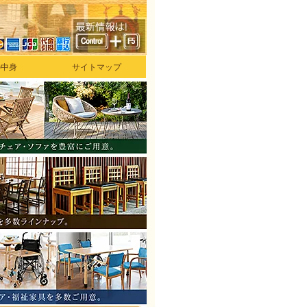
の中身
サイトマップ