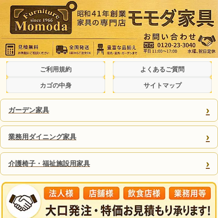
ご利用規約
よくあるご質問
カゴの中身
サイトマップ
›
ガーデン家具
›
業務用ダイニング家具
›
介護椅子・福祉施設用家具