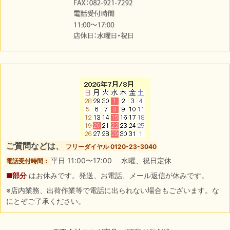
ご質問などは、
フリーダイヤル 0120-23-3040
平日 11:00〜17:00 水曜、祝日定休
電話受付時間：
■部分
はお休みです。発送、お電話、メール返信が休みです。
※店内業務、出荷作業等で電話に出られない場合もございます。な
にとぞご了承ください。