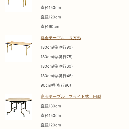
直径150cm
直径120cm
直径90cm
宴会テーブル 長方形
180cm幅(奥行90)
180cm幅(奥行75)
180cm幅(奥行60)
180cm幅(奥行45)
90cm幅(奥行90)
宴会テーブル フライト式 円型
直径180cm
直径150cm
直径120cm