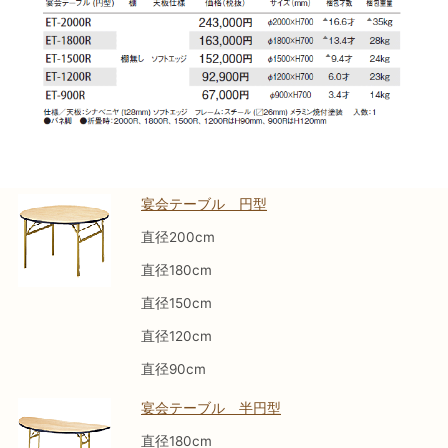
宴会テーブル 円型
直径200cm
直径180cm
直径150cm
直径120cm
直径90cm
宴会テーブル 半円型
直径180cm