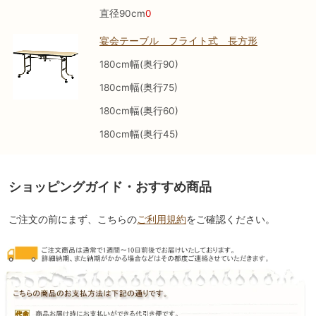
直径90cm
0
宴会テーブル フライト式 長方形
180cm幅(奥行90)
180cm幅(奥行75)
180cm幅(奥行60)
180cm幅(奥行45)
ショッピングガイド・おすすめ商品
ご注文の前にまず、こちらの
ご利用規約
をご確認ください。