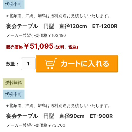
※北海道、沖縄、離島は送料別途お見積もりいたします。
宴会テーブル 円型 直径120cm ET-1200R
メーカー希望小売価格￥
102,190
￥
51,095
販売価格
(送料、税込)
数量：
※北海道、沖縄、離島は送料別途お見積もりいたします。
宴会テーブル 円型 直径90cm ET-900R
メーカー希望小売価格￥
73,700