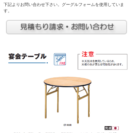
下記よりお問い合わせ下さい。グーグルフォームを使用していま
す。