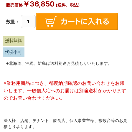
￥
36,850
販売価格
(送料、税込)
数量：
※北海道、沖縄、離島は送料別途お見積もりいたします。
※業務用商品につき、都度納期確認のお問い合わせをお願
いします。一般個人宅へのお届けは別途送料がかかります
のでお問い合わせください。
法人様、店舗、テナント、飲食店、個人事業主様、複数台等のお見
積もり承ります。