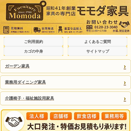
ご利用規約
よくあるご質問
カゴの中身
サイトマップ
›
ガーデン家具
›
業務用ダイニング家具
›
介護椅子・福祉施設用家具