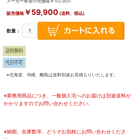
メーカー希望小売価格￥
102,800
￥
59,900
販売価格
(送料、税込)
数量：
※北海道、沖縄、離島は送料別途お見積もりいたします。
※業務用商品につき、一般個人宅へのお届けは別途送料が
かかりますのでお問い合わせください。
※納期、在庫数等、どうぞお気軽にお問い合わせくださ