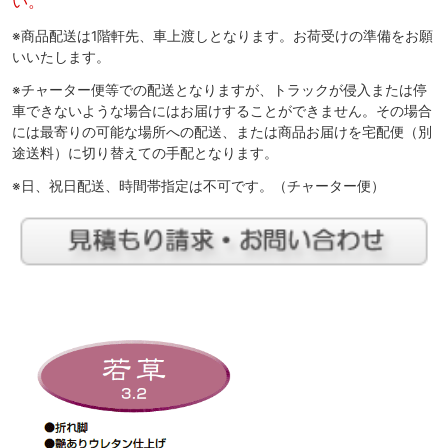
い。
※商品配送は1階軒先、車上渡しとなります。お荷受けの準備をお願
いいたします。
※チャーター便等での配送となりますが、トラックが侵入または停
車できないような場合にはお届けすることができません。その場合
には最寄りの可能な場所への配送、または商品お届けを宅配便（別
途送料）に切り替えての手配となります。
※日、祝日配送、時間帯指定は不可です。（チャーター便）