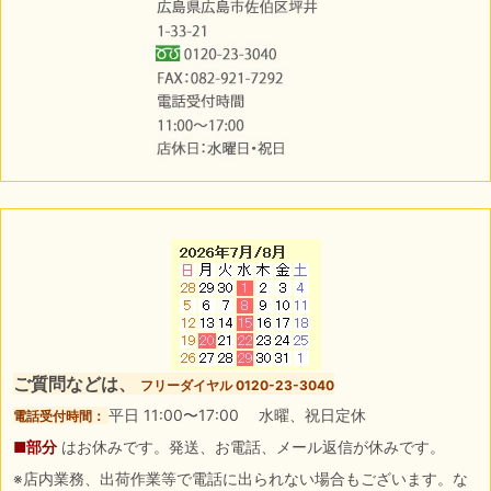
ご質問などは、
フリーダイヤル 0120-23-3040
平日 11:00〜17:00 水曜、祝日定休
電話受付時間：
■部分
はお休みです。発送、お電話、メール返信が休みです。
※店内業務、出荷作業等で電話に出られない場合もございます。な