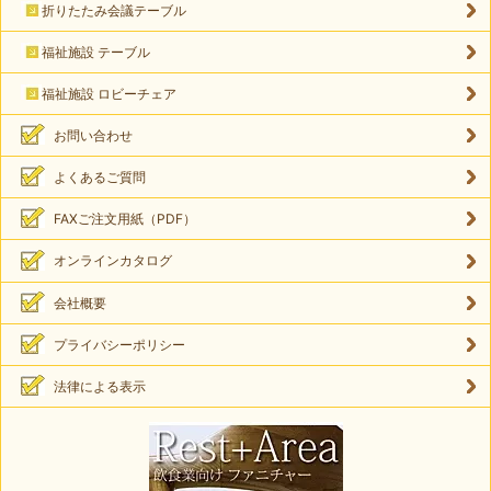
折りたたみ会議テーブル
福祉施設 テーブル
福祉施設 ロビーチェア
お問い合わせ
よくあるご質問
FAXご注文用紙（PDF）
オンラインカタログ
会社概要
プライバシーポリシー
法律による表示