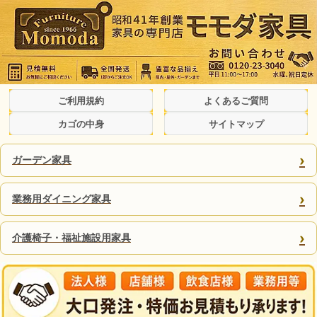
ご利用規約
よくあるご質問
カゴの中身
サイトマップ
›
ガーデン家具
›
業務用ダイニング家具
›
介護椅子・福祉施設用家具