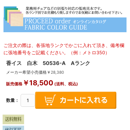
ご注文の際は、各張地ランクでかごに入れて頂き、備考欄
に張地番号をご記載ください。（例：メトロ350）
香イス 白木 50536-A Aランク
メーカー希望小売価格￥
28,380
￥
18,500
販売価格
(送料、税込)
数量：