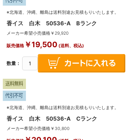
※北海道、沖縄、離島は送料別途お見積もりいたします。
香イス 白木 50536-A Bランク
メーカー希望小売価格￥
29,920
￥
19,500
販売価格
(送料、税込)
数量：
※北海道、沖縄、離島は送料別途お見積もりいたします。
香イス 白木 50536-A Cランク
メーカー希望小売価格￥
30,800
￥
20,100