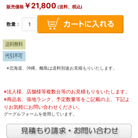
￥
21,800
販売価格
(送料、税込)
数量：
※北海道、沖縄、離島は送料別途お見積もりいたします。
※法人様、店舗様等複数台等のお見積もりをいたします。
※商品名、張地ランク、予定数量等をご記載の上、下記よ
りお気軽にお問い合わせください。
グーグルフォームを使用しています。