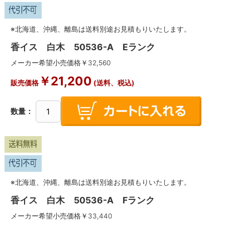
※北海道、沖縄、離島は送料別途お見積もりいたします。
香イス 白木 50536-A Eランク
メーカー希望小売価格￥
32,560
￥
21,200
販売価格
(送料、税込)
数量：
※北海道、沖縄、離島は送料別途お見積もりいたします。
香イス 白木 50536-A Fランク
メーカー希望小売価格￥
33,440