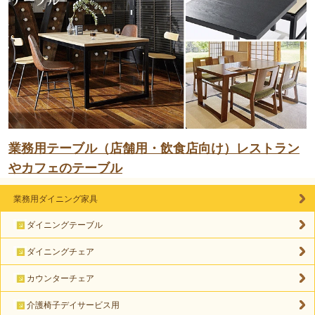
業務用テーブル（店舗用・飲食店向け）レストラン
やカフェのテーブル
業務用ダイニング家具
ダイニングテーブル
ダイニングチェア
カウンターチェア
介護椅子デイサービス用