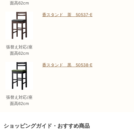
面高62cm
香スタンド 茶 50537-E
張替え対応/座
面高62cm
香スタンド 黒 50538-E
張替え対応/座
面高62cm
ショッピングガイド・おすすめ商品