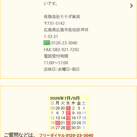
ご質問などは、
フリーダイヤル 0120-23-3040