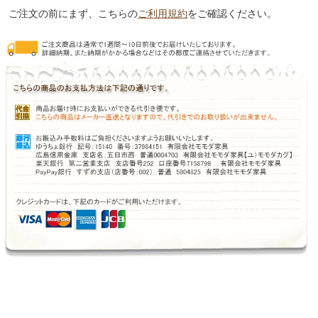
ご注文の前にまず、こちらの
ご利用規約
をご確認ください。