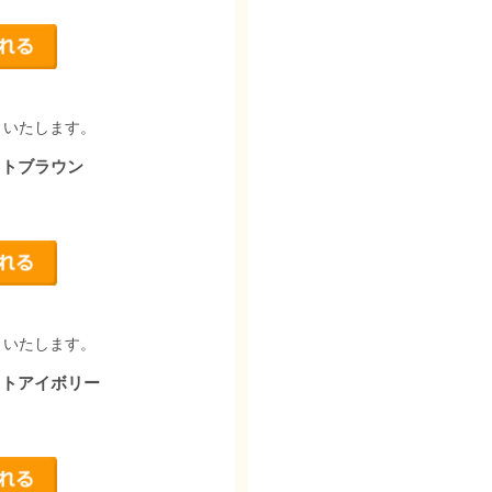
りいたします。
イトブラウン
りいたします。
イトアイボリー