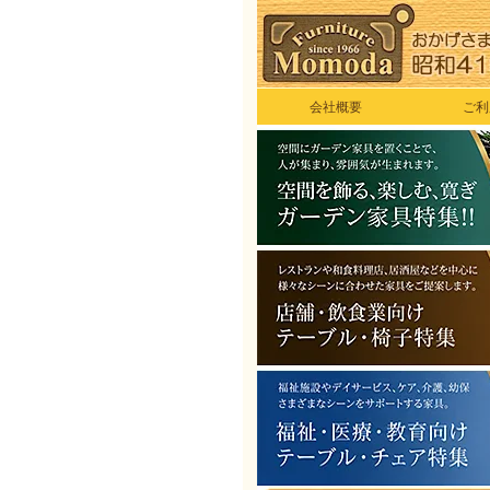
会社概要
ご利