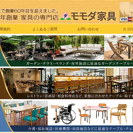
用規約
よくあるご質問
お問い合わせ
カゴ