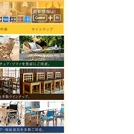
の中身
サイトマップ