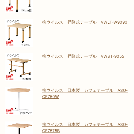
抗ウイルス 昇降式テーブル VWLT-W9090
抗ウイルス 昇降式テーブル VWST-9055
抗ウイルス 日本製 カフェテーブル ASO-
CF750W
抗ウイルス 日本製 カフェテーブル ASO-
CF7575B