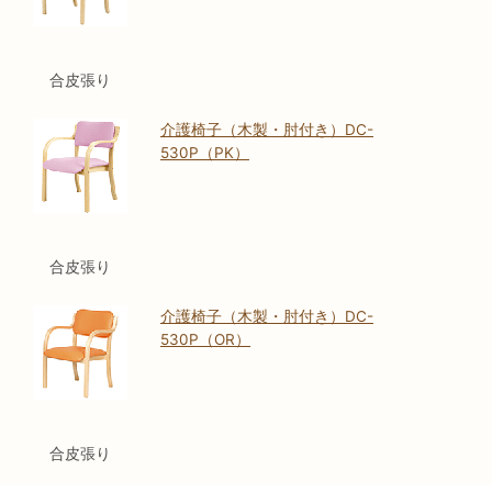
合皮張り
介護椅子（木製・肘付き）DC-
530P（PK）
合皮張り
介護椅子（木製・肘付き）DC-
530P（OR）
合皮張り