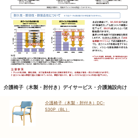
介護椅子（木製・肘付き）デイサービス・介護施設向け
介護椅子（木製・肘付き）DC-
530P（BL）