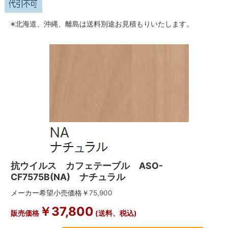
※北海道、沖縄、離島は送料別途お見積もりいたします。
抗ウイルス カフェテーブル ASO-
CF7575B(NA) ナチュラル
メーカー希望小売価格￥
75,900
￥
37,800
販売価格
(送料、税込)