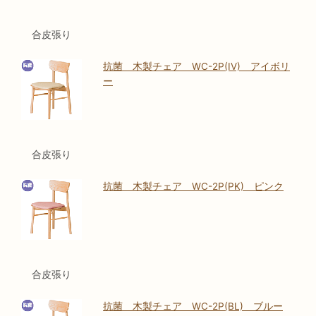
合皮張り
抗菌 木製チェア WC-2P(IV) アイボリ
ー
合皮張り
抗菌 木製チェア WC-2P(PK) ピンク
合皮張り
抗菌 木製チェア WC-2P(BL) ブルー