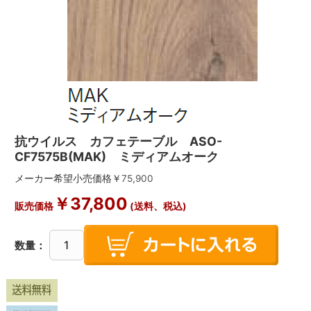
抗ウイルス カフェテーブル ASO-
CF7575B(MAK) ミディアムオーク
メーカー希望小売価格￥
75,900
￥
37,800
販売価格
(送料、税込)
数量：