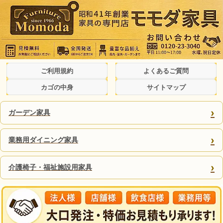
ご利用規約
よくあるご質問
カゴの中身
サイトマップ
›
ガーデン家具
›
業務用ダイニング家具
›
介護椅子・福祉施設用家具