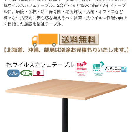
抗ウイルスカフェテーブル。2台並べると150cm幅のワイドテーブ
ルに。病院・学校・幼・保育園・老健施設・店舗・オフィスなど
様々な生活空間に安心感を与えるべく抗菌・抗ウイルス性能の向上
を目指した施設用福祉テーブル。