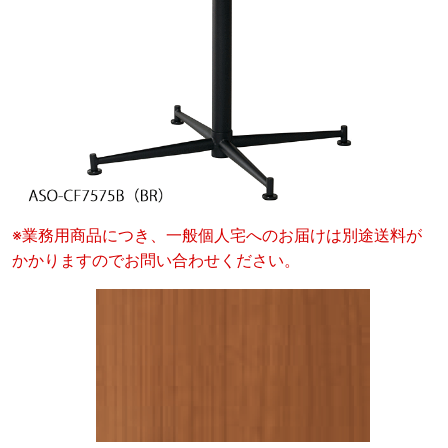
※業務用商品につき、一般個人宅へのお届けは別途送料が
かかりますのでお問い合わせください。