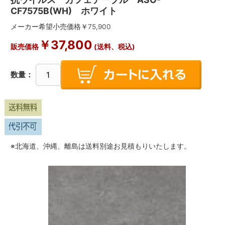
CF7575B(WH) ホワイト
メーカー希望小売価格￥
75,900
￥
37,800
販売価格
(送料、税込)
数量：
※北海道、沖縄、離島は送料別途お見積もりいたします。