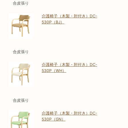
合皮張り
介護椅子（木製・肘付き）DC-
530P（BJ）
合皮張り
介護椅子（木製・肘付き）DC-
530P（WH）
合皮張り
介護椅子（木製・肘付き）DC-
530P（GN）