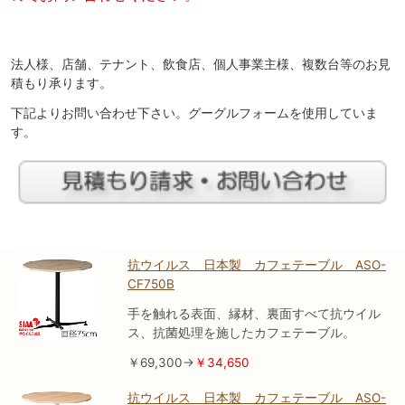
法人様、店舗、テナント、飲食店、個人事業主様、複数台等のお見
積もり承ります。
下記よりお問い合わせ下さい。グーグルフォームを使用していま
す。
抗ウイルス 日本製 カフェテーブル ASO-
CF750B
手を触れる表面、縁材、裏面すべて抗ウイル
ス、抗菌処理を施したカフェテーブル。
￥69,300→
￥34,650
抗ウイルス 日本製 カフェテーブル ASO-