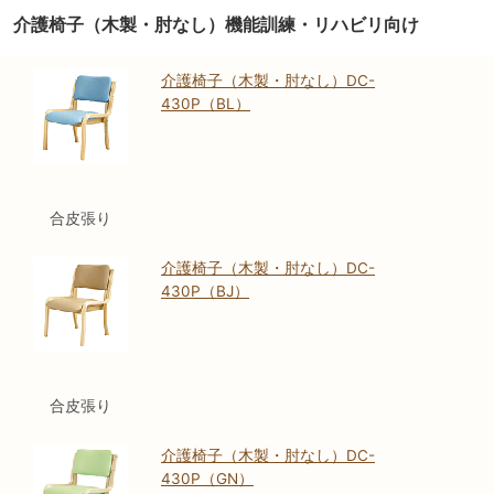
介護椅子（木製・肘なし）機能訓練・リハビリ向け
介護椅子（木製・肘なし）DC-
430P（BL）
合皮張り
介護椅子（木製・肘なし）DC-
430P（BJ）
合皮張り
介護椅子（木製・肘なし）DC-
430P（GN）