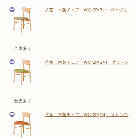
抗菌 木製チェア WC-2P(BJ) ベージュ
合皮張り
抗菌 木製チェア WC-2P(GN) グリーン
合皮張り
抗菌 木製チェア WC-2P(OR) オレンジ