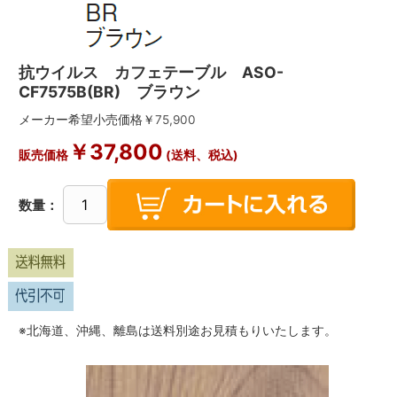
抗ウイルス カフェテーブル ASO-
CF7575B(BR) ブラウン
メーカー希望小売価格￥
75,900
￥
37,800
販売価格
(送料、税込)
数量：
※北海道、沖縄、離島は送料別途お見積もりいたします。