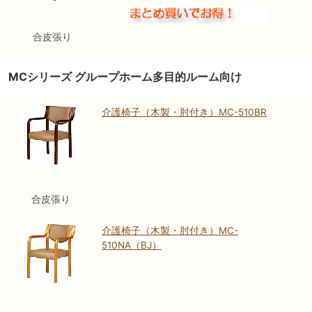
合皮張り
MCシリーズ グループホーム多目的ルーム向け
介護椅子（木製・肘付き）MC-510BR
合皮張り
介護椅子（木製・肘付き）MC-
510NA（BJ）