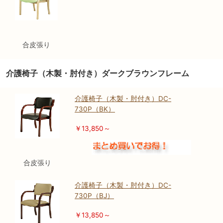
合皮張り
介護椅子（木製・肘付き）ダークブラウンフレーム
介護椅子（木製・肘付き）DC-
730P（BK）
￥13,850～
合皮張り
介護椅子（木製・肘付き）DC-
730P（BJ）
￥13,850～