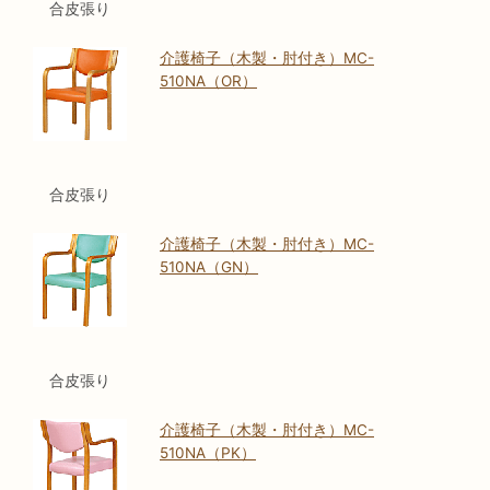
合皮張り
介護椅子（木製・肘付き）MC-
510NA（OR）
合皮張り
介護椅子（木製・肘付き）MC-
510NA（GN）
合皮張り
介護椅子（木製・肘付き）MC-
510NA（PK）