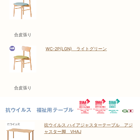
合皮張り
WC-2P(LGN) ライトグリーン
合皮張り
抗ウイルス ハイアジャスターテーブル アジ
ャスター脚 VHAJ