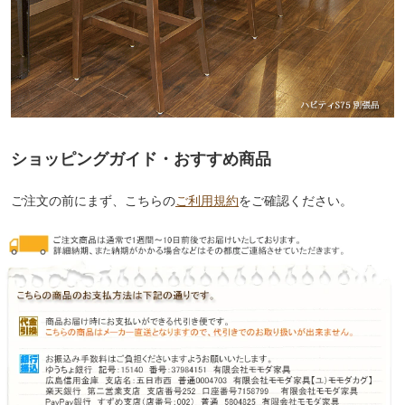
ショッピングガイド・おすすめ商品
ご注文の前にまず、こちらの
ご利用規約
をご確認ください。