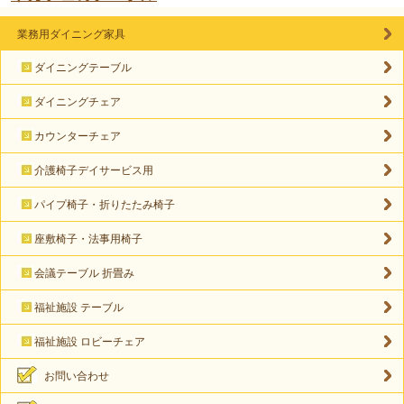
業務用ダイニング家具
ダイニングテーブル
ダイニングチェア
カウンターチェア
介護椅子デイサービス用
パイプ椅子・折りたたみ椅子
座敷椅子・法事用椅子
会議テーブル 折畳み
福祉施設 テーブル
福祉施設 ロビーチェア
お問い合わせ