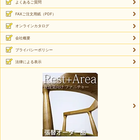
よくあるご質問
FAXご注文用紙（PDF）
オンラインカタログ
会社概要
プライバシーポリシー
法律による表示