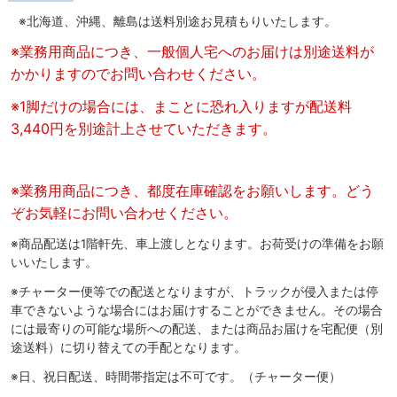
※北海道、沖縄、離島は送料別途お見積もりいたします。
※業務用商品につき、一般個人宅へのお届けは別途送料が
かかりますのでお問い合わせください。
※1脚だけの場合には、まことに恐れ入りますが配送料
3,440円を別途計上させていただきます。
※業務用商品につき、都度在庫確認をお願いします。どう
ぞお気軽にお問い合わせください。
※商品配送は1階軒先、車上渡しとなります。お荷受けの準備をお願
いいたします。
※チャーター便等での配送となりますが、トラックが侵入または停
車できないような場合にはお届けすることができません。その場合
には最寄りの可能な場所への配送、または商品お届けを宅配便（別
途送料）に切り替えての手配となります。
※日、祝日配送、時間帯指定は不可です。（チャーター便）