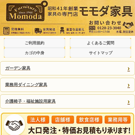
ご利用規約
よくあるご質問
カゴの中身
サイトマップ
›
ガーデン家具
›
業務用ダイニング家具
›
介護椅子・福祉施設用家具