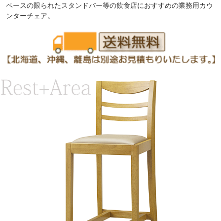
ペースの限られたスタンドバー等の飲食店におすすめの業務用カウ
ンターチェア。