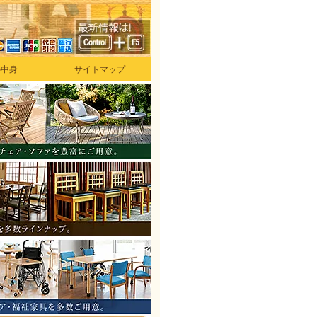
の中身
サイトマップ