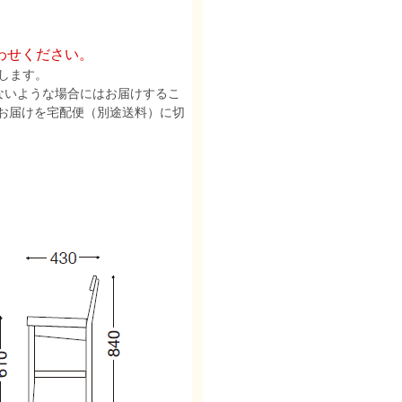
わせください。
します。
ないような場合にはお届けするこ
お届けを宅配便（別途送料）に切