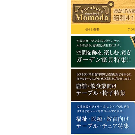
会社概要
ご利