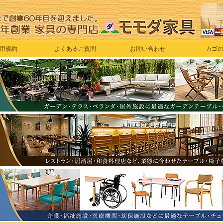
用規約
よくあるご質問
お問い合わせ
カゴ