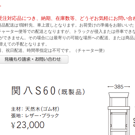
。
受注対応品につき、納期、在庫数等、どうぞお気軽にお問い合
商品配送は1階軒先、車上渡しとなります。お荷受けの準備をお願いいた
チャーター便等での配送となりますが、トラックが侵入または停車でき
ができません。その場合には最寄りの可能な場所への配送、または商品
替えての手配となります。
日、祝日配送、時間帯指定は不可です。（チャーター便）