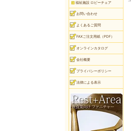
福祉施設 ロビーチェア
お問い合わせ
よくあるご質問
FAXご注文用紙（PDF）
オンラインカタログ
会社概要
プライバシーポリシー
法律による表示