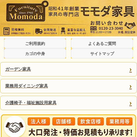
ご利用規約
よくあるご質問
カゴの中身
サイトマップ
›
ガーデン家具
›
業務用ダイニング家具
›
介護椅子・福祉施設用家具