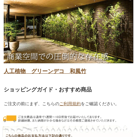
人工植物 グリーンデコ 和風竹
ショッピングガイド・おすすめ商品
ご注文の前にまず、こちらの
ご利用規約
をご確認ください。