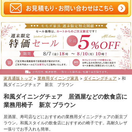
家具通販トップ
>
業務用ダイニング家具
>
ダイニングチェア
> 和
風ダイニングチェア 新京 ブラウン
和風ダイニングチェア 居酒屋などの飲食店に
業務用椅子 新京 ブラウン
居酒屋、寿司店などにおすすめの業務用ダイニングチェアの新京ブ
ラウン。和風スタイルの飲食店におすすめの椅子です。高耐久レザ
ー張りでお手入れも簡単。