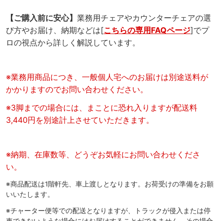
【ご購入前に安心】
業務用チェアやカウンターチェアの選
び方やお届け、納期などは[
こちらの専用FAQページ
]でプ
ロの視点から詳しく解説しています。
※業務用商品につき、一般個人宅へのお届けは別途送料が
かかりますのでお問い合わせください。
※3脚までの場合には、まことに恐れ入りますが配送料
3,440円を別途計上させていただきます。
※納期、在庫数等、どうぞお気軽にお問い合わせくださ
い。
※商品配送は1階軒先、車上渡しとなります。お荷受けの準備をお願
いいたします。
※チャーター便等での配送となりますが、トラックが侵入または停