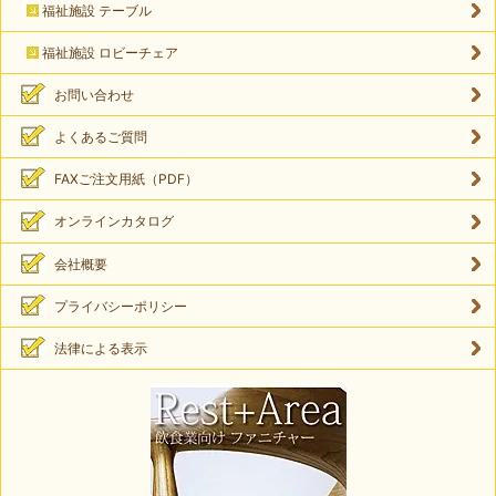
福祉施設 テーブル
福祉施設 ロビーチェア
お問い合わせ
よくあるご質問
FAXご注文用紙（PDF）
オンラインカタログ
会社概要
プライバシーポリシー
法律による表示