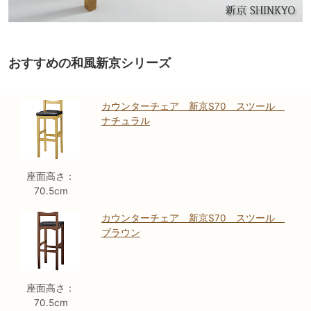
おすすめの和風新京シリーズ
カウンターチェア 新京S70 スツール
ナチュラル
座面高さ：
70.5cm
カウンターチェア 新京S70 スツール
ブラウン
座面高さ：
70.5cm