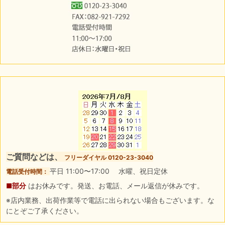
ご質問などは、
フリーダイヤル 0120-23-3040
平日 11:00〜17:00 水曜、祝日定休
電話受付時間：
■部分
はお休みです。発送、お電話、メール返信が休みです。
※店内業務、出荷作業等で電話に出られない場合もございます。な
にとぞご了承ください。