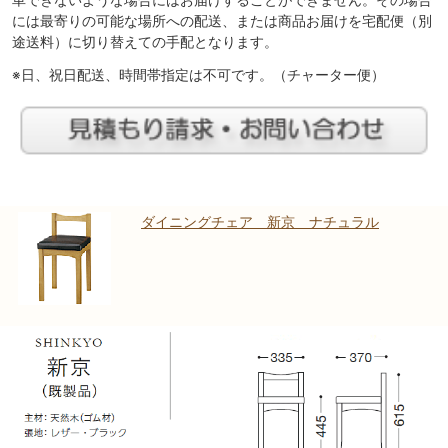
車できないような場合にはお届けすることができません。その場合
には最寄りの可能な場所への配送、または商品お届けを宅配便（別
途送料）に切り替えての手配となります。
※日、祝日配送、時間帯指定は不可です。（チャーター便）
ダイニングチェア 新京 ナチュラル