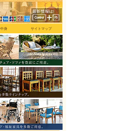
の中身
サイトマップ