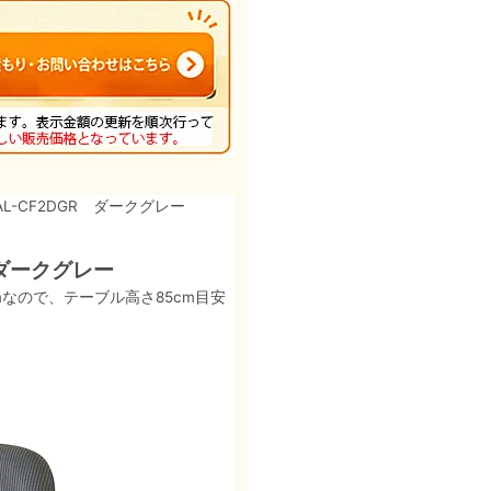
L-CF2DGR ダークグレー
 ダークグレー
なので、テーブル高さ85cm目安