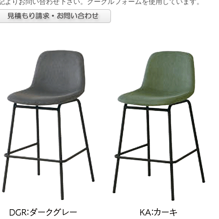
記よりお問い合わせ下さい。グーグルフォームを使用しています。