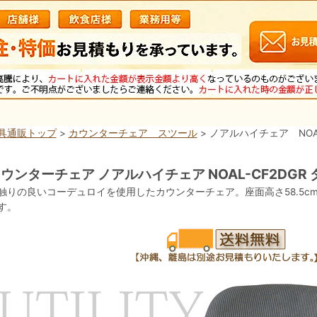
具通販トップ
>
カウンターチェア スツール
> ノアルハイチェア NOA
ウンターチェア ノアルハイチェア NOAL-CF2DGR
触りの良いコーデュロイを使用したカウンターチェア。座面高さ58.5cm
す。