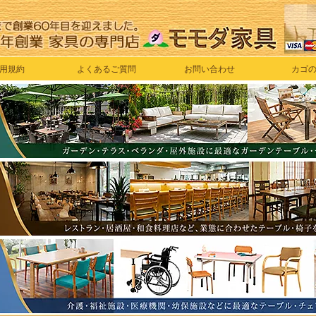
用規約
よくあるご質問
お問い合わせ
カゴ