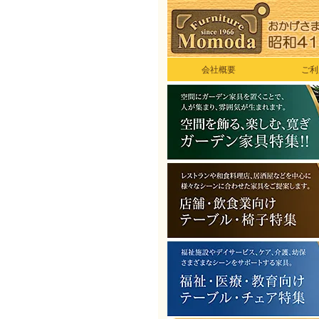
会社概要
ご利