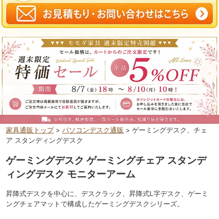
家具通販トップ
>
パソコンデスク通販
> ゲーミングデスク、チェ
ア スタンディングデスク
ゲーミングデスク ゲーミングチェア スタンデ
ィングデスク モニターアーム
昇降式デスクを中心に、デスクラック、昇降式L字デスク、ゲーミ
ングチェアマットで構成したゲーミングデスクシリーズ。