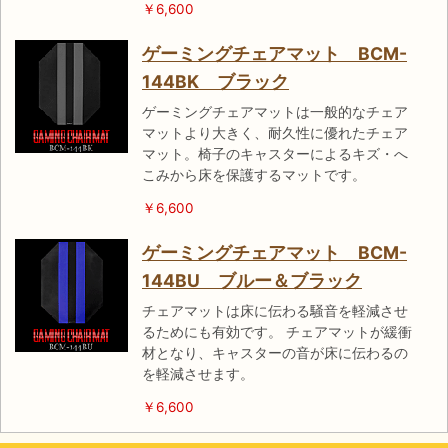
￥6,600
ゲーミングチェアマット BCM-
144BK ブラック
ゲーミングチェアマットは一般的なチェア
マットより大きく、耐久性に優れたチェア
マット。椅子のキャスターによるキズ・へ
こみから床を保護するマットです。
￥6,600
ゲーミングチェアマット BCM-
144BU ブルー＆ブラック
チェアマットは床に伝わる騒音を軽減させ
るためにも有効です。 チェアマットが緩衝
材となり、キャスターの音が床に伝わるの
を軽減させます。
￥6,600