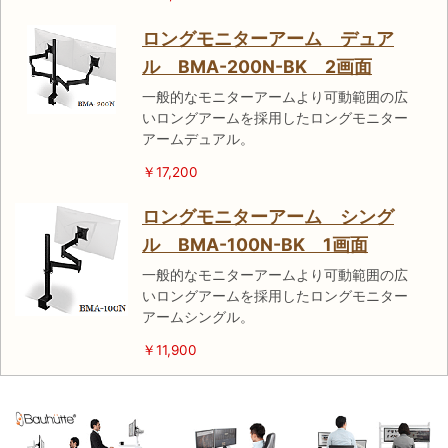
ロングモニターアーム デュア
ル BMA-200N-BK 2画面
一般的なモニターアームより可動範囲の広
いロングアームを採用したロングモニター
アームデュアル。
￥17,200
ロングモニターアーム シング
ル BMA-100N-BK 1画面
一般的なモニターアームより可動範囲の広
いロングアームを採用したロングモニター
アームシングル。
￥11,900