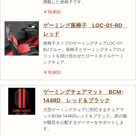
満載した座椅子です。
￥19,800
ゲーミング座椅子 LOC-01-RD
レッド
座椅子タイプのゲーミングチェアLOC-01-
BUブルー。座椅子とゲーミングチェアのメ
リットを掛け合わせたロースタイルゲーミ
ングチェア。
￥19,800
ゲーミングチェアマット BCM-
144RD レッド＆ブラック
大型ゲーミングチェアに対応するチェアマ
ットBCM-144RDレッド＆ブラック。床の傷
や騒音を心配するゲーマーをサポートしま
す。