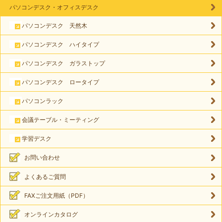
パソコンデスク・オフィスデスク
パソコンデスク 天然木
パソコンデスク ハイタイプ
パソコンデスク ガラストップ
パソコンデスク ロータイプ
パソコンラック
会議テーブル・ミーティング
学習デスク
お問い合わせ
よくあるご質問
FAXご注文用紙（PDF）
オンラインカタログ