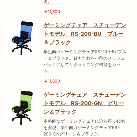
現。
￥11,800
ゲーミングチェア スチューデン
トモデル RS-200-BU ブルー
＆ブラック
学生向けゲーミングチェアRS-200-BUブル
ー＆ブラック。背もたれを小型のメッシュ
バックにしてリクライニング機能をカッ
ト。
￥11,800
ゲーミングチェア スチューデン
トモデル RS-200-GN グリー
ン＆ブラック
本格的なゲーミングチェアに迫る座り心地
を実現。学生向けゲーミングチェアRS-
200-GNグリーン＆ブラック。