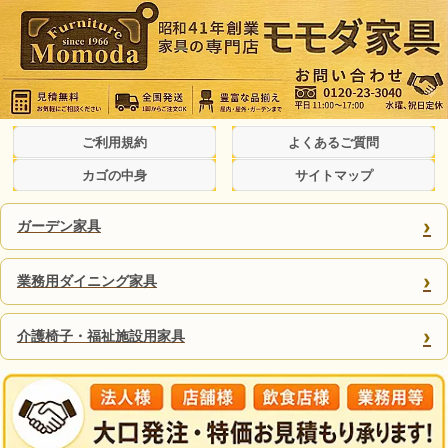
ご利用規約
よくあるご質問
カゴの中身
サイトマップ
›
ガーデン家具
›
業務用ダイニング家具
›
介護椅子・福祉施設用家具