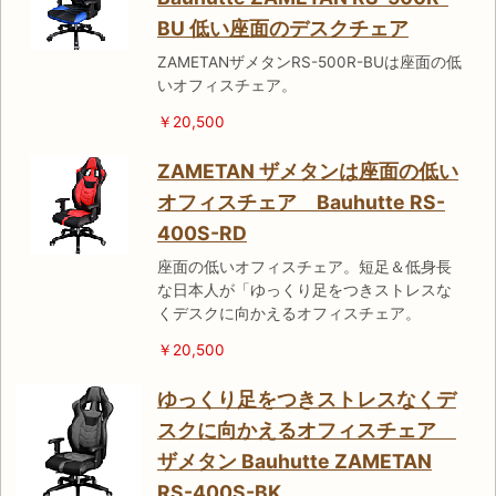
BU 低い座面のデスクチェア
ZAMETANザメタンRS-500R-BUは座面の低
いオフィスチェア。
￥20,500
ZAMETAN ザメタンは座面の低い
オフィスチェア Bauhutte RS-
400S-RD
座面の低いオフィスチェア。短足＆低身長
な日本人が「ゆっくり足をつきストレスな
くデスクに向かえるオフィスチェア。
￥20,500
ゆっくり足をつきストレスなくデ
スクに向かえるオフィスチェア
ザメタン Bauhutte ZAMETAN
RS-400S-BK