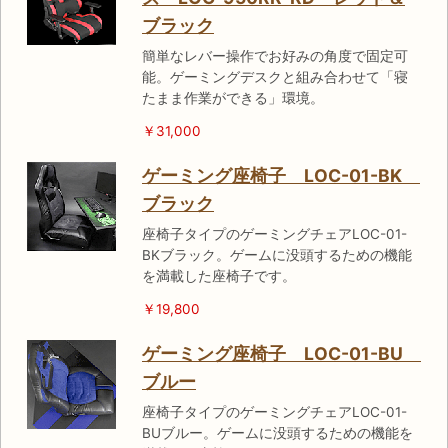
ブラック
簡単なレバー操作でお好みの角度で固定可
能。ゲーミングデスクと組み合わせて「寝
たまま作業ができる」環境。
￥31,000
ゲーミング座椅子 LOC-01-BK
ブラック
座椅子タイプのゲーミングチェアLOC-01-
BKブラック。ゲームに没頭するための機能
を満載した座椅子です。
￥19,800
ゲーミング座椅子 LOC-01-BU
ブルー
座椅子タイプのゲーミングチェアLOC-01-
BUブルー。ゲームに没頭するための機能を