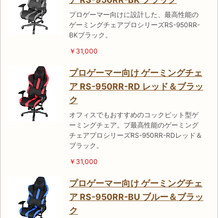
プロゲーマー向けに設計した、最高性能の
ゲーミングチェアプロシリーズRS-950RR-
BKブラック。
￥31,000
プロゲーマー向け ゲーミングチェ
ア RS-950RR-RD レッド＆ブラッ
ク
オフィスでもおすすめのコックピット型ゲ
ーミングチェア。プ最高性能のゲーミング
チェアプロシリーズRS-950RR-RDレッド＆
ブラック。
￥31,000
プロゲーマー向け ゲーミングチェ
ア RS-950RR-BU ブルー＆ブラッ
ク