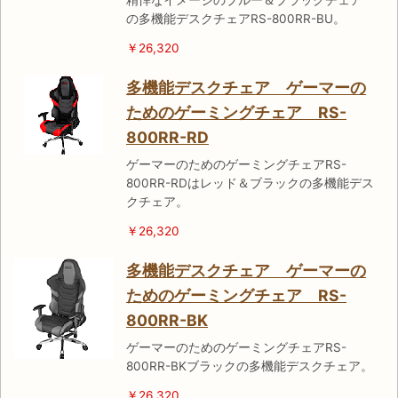
精悍なイメージのブルー＆ブラックチェア
の多機能デスクチェアRS-800RR-BU。
￥26,320
多機能デスクチェア ゲーマーの
ためのゲーミングチェア RS-
800RR-RD
ゲーマーのためのゲーミングチェアRS-
800RR-RDはレッド＆ブラックの多機能デス
クチェア。
￥26,320
多機能デスクチェア ゲーマーの
ためのゲーミングチェア RS-
800RR-BK
ゲーマーのためのゲーミングチェアRS-
800RR-BKブラックの多機能デスクチェア。
￥26,320