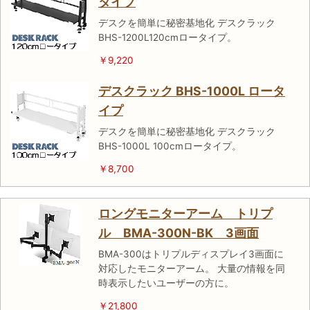
タイプ
デスクを簡単に秘密基地化 デスクラック
BHS-1200L120cmロータイプ。
￥9,220
デスクラック BHS-1000L ロータ
イプ
デスクを簡単に秘密基地化 デスクラック
BHS-1000L 100cmロータイプ。
￥8,700
ロングモニターアーム トリプ
ル BMA-300N-BK 3画面
BMA-300はトリプルディスプレイ3画面に
対応したモニターアーム。 大量の情報を同
時表示したいユーザーの方に。
￥21,800