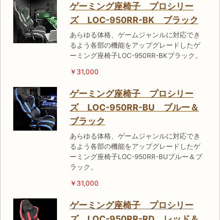
ゲーミング座椅子 プロシリー
ズ LOC-950RR-BK ブラック
あらゆる体格、ゲームジャンルに対応でき
るよう各部の機能をアップグレードしたゲ
ーミング座椅子LOC-950RR-BKブラック。
￥31,000
ゲーミング座椅子 プロシリー
ズ LOC-950RR-BU ブルー＆
ブラック
あらゆる体格、ゲームジャンルに対応でき
るよう各部の機能をアップグレードしたゲ
ーミング座椅子LOC-950RR-BUブルー＆ブ
ラック。
￥31,000
ゲーミング座椅子 プロシリー
ズ LOC-950RR-RD レッド＆