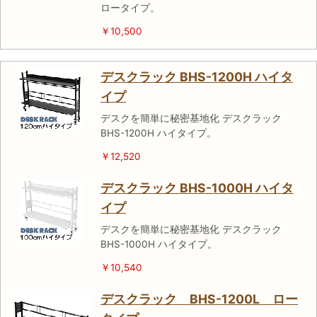
ロータイプ。
￥10,500
デスクラック BHS-1200H ハイタ
イプ
デスクを簡単に秘密基地化 デスクラック
BHS-1200H ハイタイプ。
￥12,520
デスクラック BHS-1000H ハイタ
イプ
デスクを簡単に秘密基地化 デスクラック
BHS-1000H ハイタイプ。
￥10,540
デスクラック BHS-1200L ロー