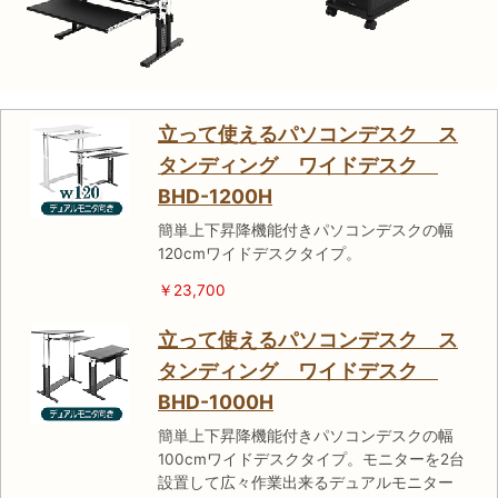
立って使えるパソコンデスク ス
タンディング ワイドデスク
BHD-1200H
簡単上下昇降機能付きパソコンデスクの幅
120cmワイドデスクタイプ。
￥23,700
立って使えるパソコンデスク ス
タンディング ワイドデスク
BHD-1000H
簡単上下昇降機能付きパソコンデスクの幅
100cmワイドデスクタイプ。モニターを2台
設置して広々作業出来るデュアルモニター