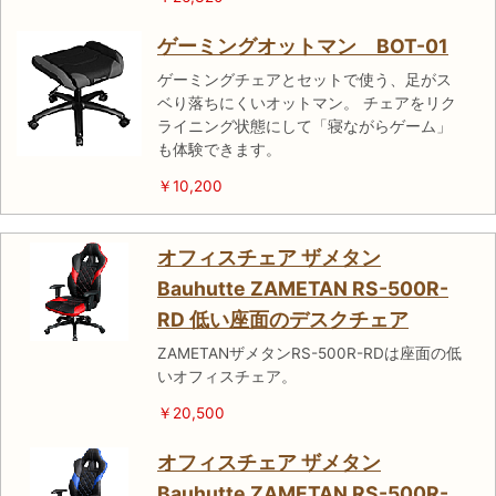
ゲーミングオットマン BOT-01
ゲーミングチェアとセットで使う、足がス
ベり落ちにくいオットマン。 チェアをリク
ライニング状態にして「寝ながらゲーム」
も体験できます。
￥10,200
オフィスチェア ザメタン
Bauhutte ZAMETAN RS-500R-
RD 低い座面のデスクチェア
ZAMETANザメタンRS-500R-RDは座面の低
いオフィスチェア。
￥20,500
オフィスチェア ザメタン
Bauhutte ZAMETAN RS-500R-