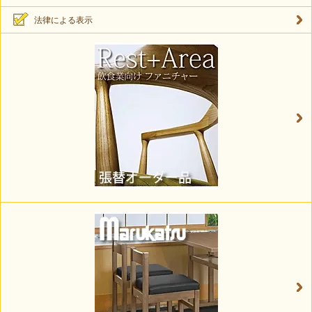
法律による表示