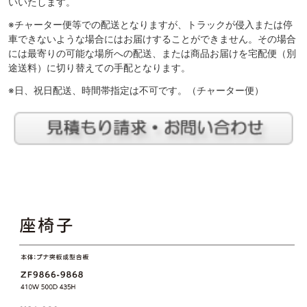
いいたします。
※チャーター便等での配送となりますが、トラックが侵入または停
車できないような場合にはお届けすることができません。その場合
には最寄りの可能な場所への配送、または商品お届けを宅配便（別
途送料）に切り替えての手配となります。
※日、祝日配送、時間帯指定は不可です。（チャーター便）