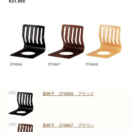
座椅子 ZF9866 ブラック
座椅子 ZF9867 ブラウン