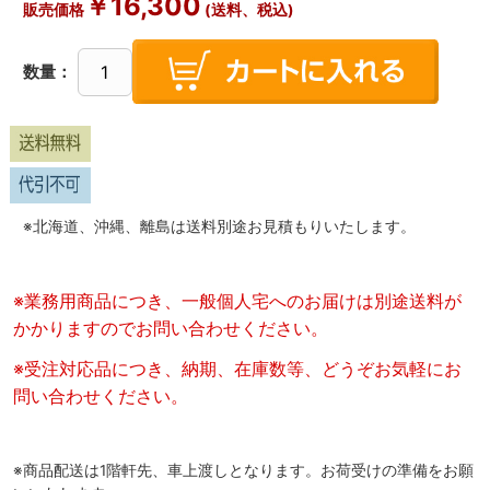
￥
16,300
販売価格
(送料、税込)
数量：
※北海道、沖縄、離島は送料別途お見積もりいたします。
※業務用商品につき、一般個人宅へのお届けは別途送料が
かかりますのでお問い合わせください。
※受注対応品につき、納期、在庫数等、どうぞお気軽にお
問い合わせください。
※商品配送は1階軒先、車上渡しとなります。お荷受けの準備をお願