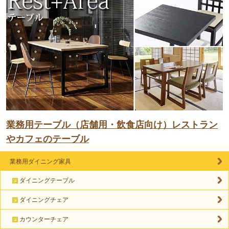
業務用テーブル（店舗用・飲食店向け）レストラン
やカフェのテーブル
業務用ダイニング家具
ダイニングテーブル
ダイニングチェア
カウンターチェア