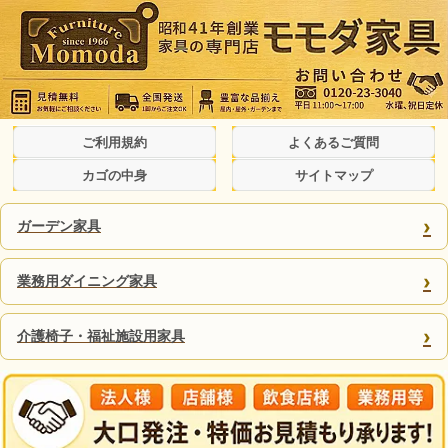
ご利用規約
よくあるご質問
カゴの中身
サイトマップ
›
ガーデン家具
›
業務用ダイニング家具
›
介護椅子・福祉施設用家具