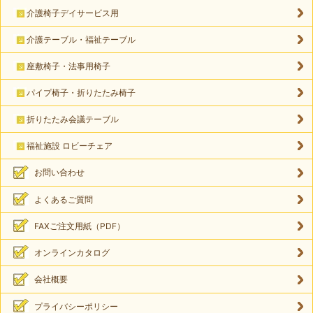
介護椅子デイサービス用
介護テーブル・福祉テーブル
座敷椅子・法事用椅子
パイプ椅子・折りたたみ椅子
折りたたみ会議テーブル
福祉施設 ロビーチェア
お問い合わせ
よくあるご質問
FAXご注文用紙（PDF）
オンラインカタログ
会社概要
プライバシーポリシー