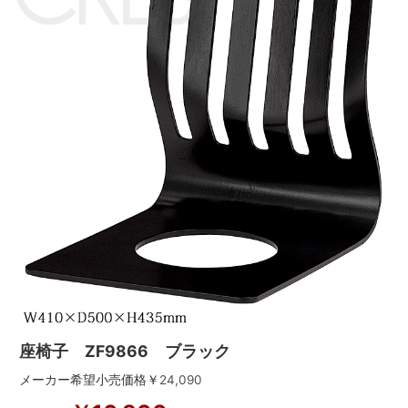
座椅子 ZF9866 ブラック
メーカー希望小売価格￥
24,090