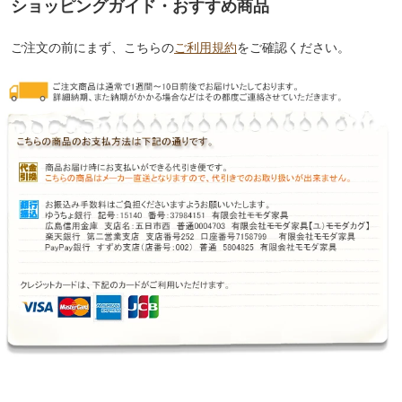
ショッピングガイド・おすすめ商品
ご注文の前にまず、こちらの
ご利用規約
をご確認ください。