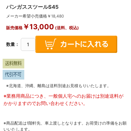
パンガススツールS45
メーカー希望小売価格￥
18,480
￥
13,000
販売価格
(送料、税込)
数量：
※北海道、沖縄、離島は送料別途お見積もりいたします。
※業務用商品につき、一般個人宅へのお届けは別途送料が
かかりますのでお問い合わせください。
※商品配送は1階軒先、車上渡しとなります。お荷受けの準備をお願
いいたします。