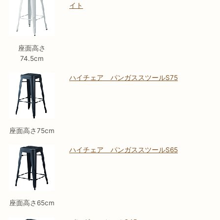
イト
座面高さ
74.5cm
ハイチェア パンガススツールS75
座面高さ75cm
ハイチェア パンガススツールS65
座面高さ65cm