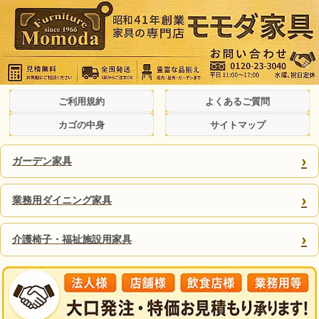
ご利用規約
よくあるご質問
カゴの中身
サイトマップ
›
ガーデン家具
›
業務用ダイニング家具
›
介護椅子・福祉施設用家具