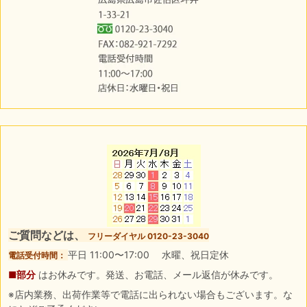
ご質問などは、
フリーダイヤル 0120-23-3040
平日 11:00〜17:00 水曜、祝日定休
電話受付時間：
■部分
はお休みです。発送、お電話、メール返信が休みです。
※店内業務、出荷作業等で電話に出られない場合もございます。な