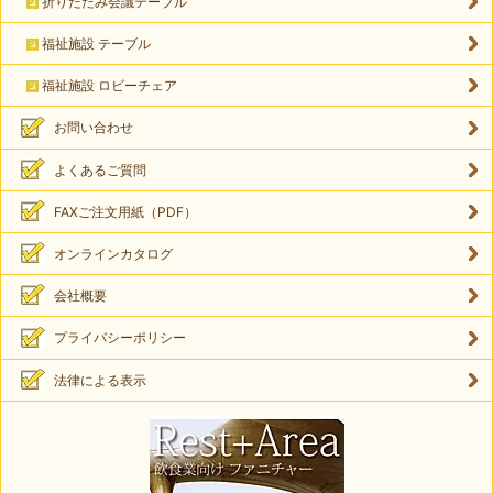
折りたたみ会議テーブル
福祉施設 テーブル
福祉施設 ロビーチェア
お問い合わせ
よくあるご質問
FAXご注文用紙（PDF）
オンラインカタログ
会社概要
プライバシーポリシー
法律による表示