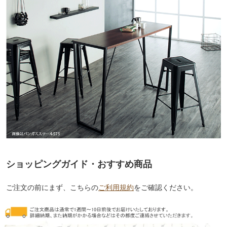
ショッピングガイド・おすすめ商品
ご注文の前にまず、こちらの
ご利用規約
をご確認ください。