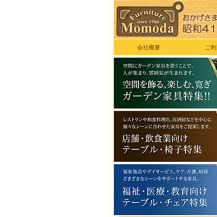
会社概要
ご利