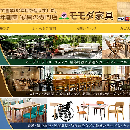
用規約
よくあるご質問
お問い合わせ
カゴ