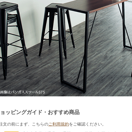
ョッピングガイド・おすすめ商品
注文の前にまず、こちらの
ご利用規約
をご確認ください。