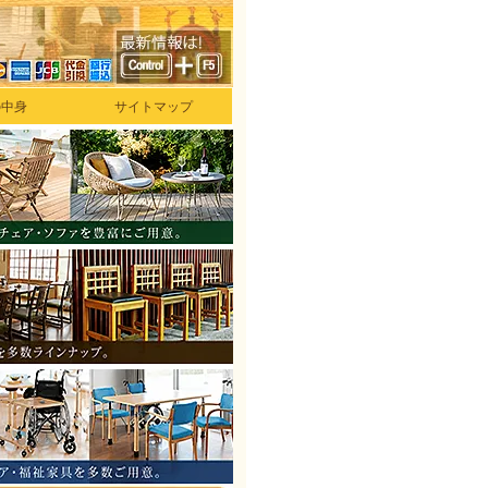
の中身
サイトマップ