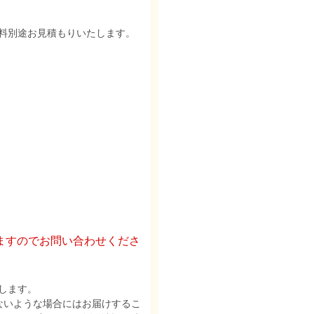
料別途お見積もりいたします。
ますのでお問い合わせくださ
します。
ないような場合にはお届けするこ