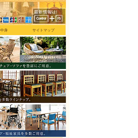
の中身
サイトマップ