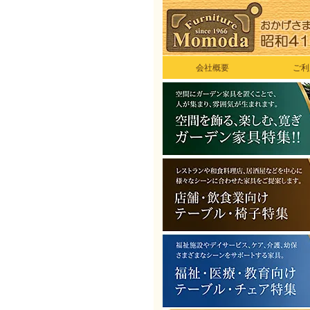
会社概要
ご利