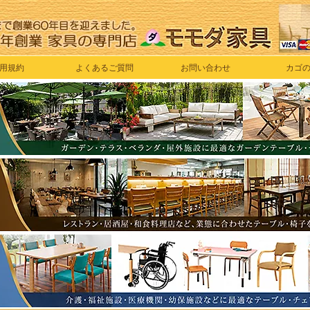
用規約
よくあるご質問
お問い合わせ
カゴ