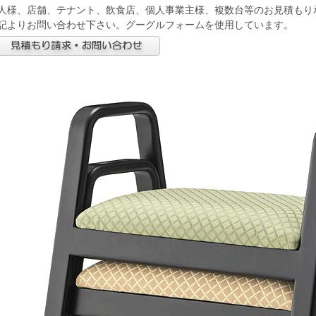
人様、店舗、テナント、飲食店、個人事業主様、複数台等のお見積もり
記よりお問い合わせ下さい。グーグルフォームを使用しています。