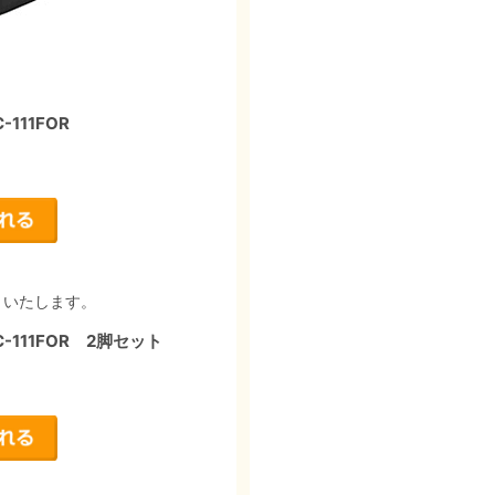
11FOR
りいたします。
111FOR 2脚セット