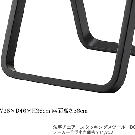
法事チェア スタッキングスツール BC-1
メーカー希望小売価格￥
14,300