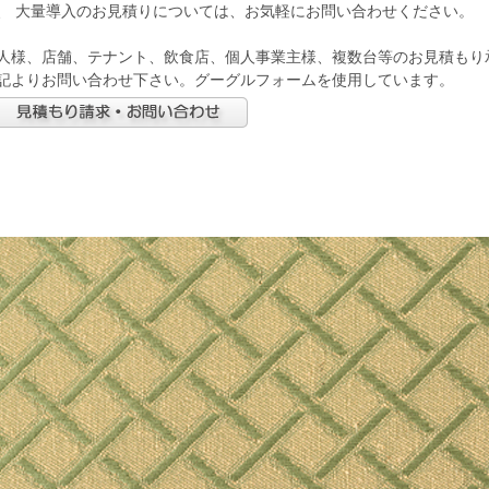
、 大量導入のお見積りについては、お気軽にお問い合わせください。
人様、店舗、テナント、飲食店、個人事業主様、複数台等のお見積もり
記よりお問い合わせ下さい。グーグルフォームを使用しています。