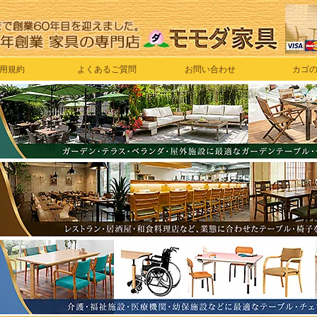
用規約
よくあるご質問
お問い合わせ
カゴ