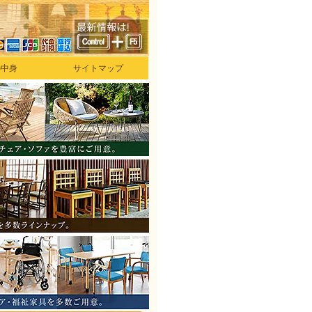
の中身
サイトマップ