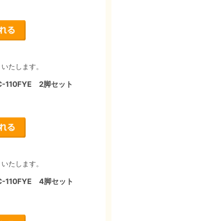
りいたします。
110FYE 2脚セット
りいたします。
110FYE 4脚セット