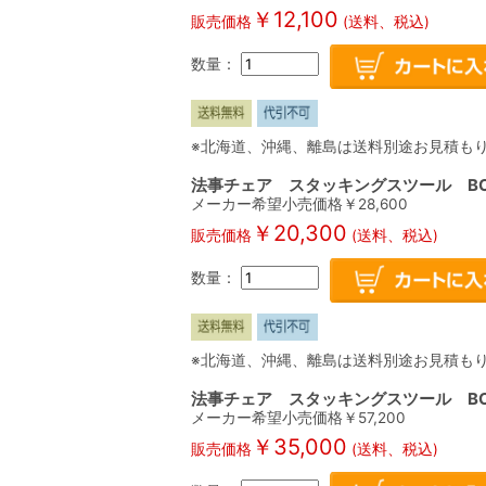
￥
12,100
販売価格
(送料、税込)
数量：
※北海道、沖縄、離島は送料別途お見積も
法事チェア スタッキングスツール BC-
メーカー希望小売価格￥
28,600
￥
20,300
販売価格
(送料、税込)
数量：
※北海道、沖縄、離島は送料別途お見積も
法事チェア スタッキングスツール BC-
メーカー希望小売価格￥
57,200
￥
35,000
販売価格
(送料、税込)