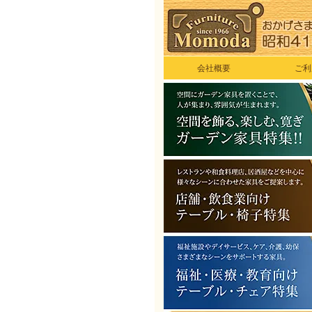
会社概要
ご利