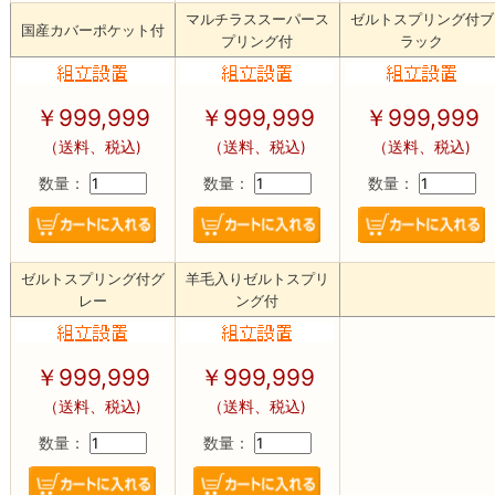
マルチラススーパース
ゼルトスプリング付ブ
国産カバーポケット付
プリング付
ラック
￥
999,999
￥
999,999
￥
999,999
（送料、税込)
（送料、税込)
（送料、税込)
数量：
数量：
数量：
ゼルトスプリング付グ
羊毛入りゼルトスプリ
レー
ング付
￥
999,999
￥
999,999
（送料、税込)
（送料、税込)
数量：
数量：