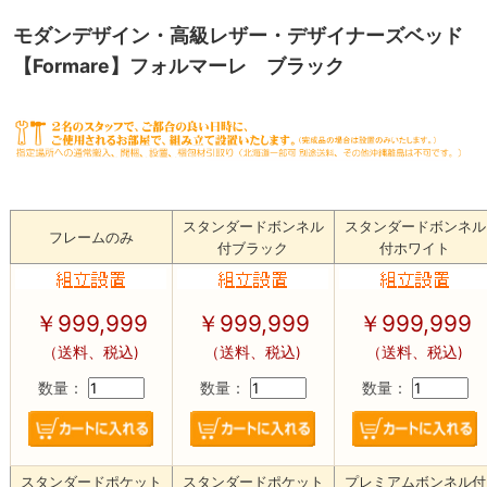
モダンデザイン・高級レザー・デザイナーズベッド
【Formare】フォルマーレ ブラック
スタンダードボンネル
スタンダードボンネル
フレームのみ
付ブラック
付ホワイト
￥
999,999
￥
999,999
￥
999,999
（送料、税込)
（送料、税込)
（送料、税込)
数量：
数量：
数量：
スタンダードポケット
スタンダードポケット
プレミアムボンネル付