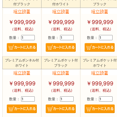
付ブラック
付ホワイト
ブラック
￥
999,999
￥
999,999
￥
999,999
（送料、税込)
（送料、税込)
（送料、税込)
数量：
数量：
数量：
プレミアムボンネル付
プレミアムポケット付
プレミアムポケット付
ホワイト
ブラック
ホワイト
￥
999,999
￥
999,999
￥
999,999
（送料、税込)
（送料、税込)
（送料、税込)
数量：
数量：
数量：