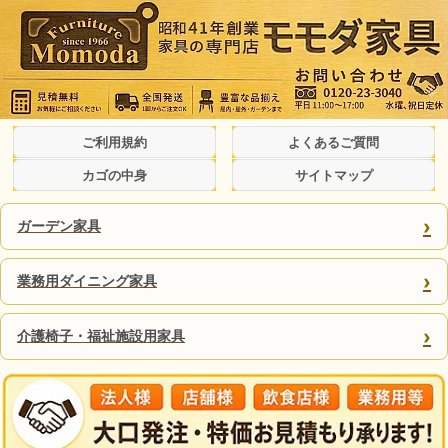
ご利用規約
よくあるご質問
カゴの中身
サイトマップ
›
ガーデン家具
›
業務用ダイニング家具
›
介護椅子・福祉施設用家具