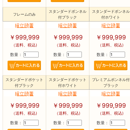
スタンダードボンネル
スタンダードボンネル
フレームのみ
付ブラック
付ホワイト
￥
999,999
￥
999,999
￥
999,999
（送料、税込)
（送料、税込)
（送料、税込)
数量：
数量：
数量：
スタンダードポケット
スタンダードポケット
プレミアムボンネル付
付ブラック
付ホワイト
ブラック
￥
999,999
￥
999,999
￥
999,999
（送料、税込)
（送料、税込)
（送料、税込)
数量：
数量：
数量：