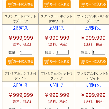
スタンダードポケット
スタンダードポケット
プレミアムボンネル付
付ブラック
付ホワイト
ブラック
￥
999,999
￥
999,999
￥
999,999
（送料、税込)
（送料、税込)
（送料、税込)
数量：
数量：
数量：
プレミアムボンネル付
プレミアムポケット付
プレミアムポケット付
ホワイト
ブラック
ホワイト
￥
999,999
￥
999,999
￥
999,999
（送料、税込)
（送料、税込)
（送料、税込)