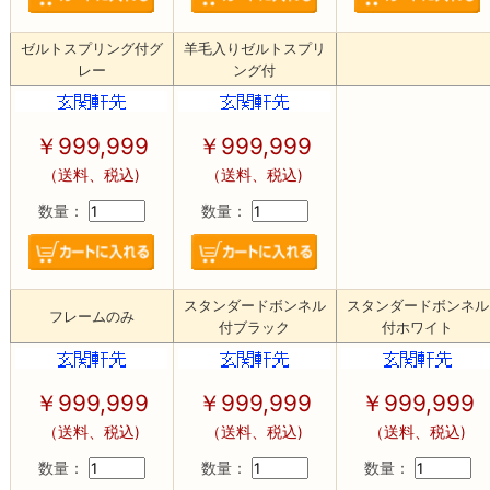
ゼルトスプリング付グ
羊毛入りゼルトスプリ
レー
ング付
￥
999,999
￥
999,999
（送料、税込)
（送料、税込)
数量：
数量：
スタンダードボンネル
スタンダードボンネル
フレームのみ
付ブラック
付ホワイト
￥
999,999
￥
999,999
￥
999,999
（送料、税込)
（送料、税込)
（送料、税込)
数量：
数量：
数量：