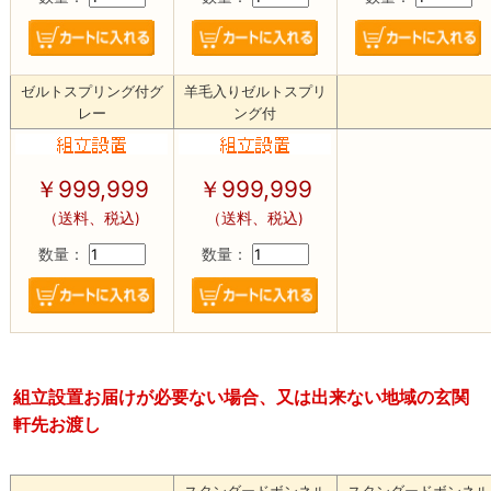
ゼルトスプリング付グ
羊毛入りゼルトスプリ
レー
ング付
￥
999,999
￥
999,999
（送料、税込)
（送料、税込)
数量：
数量：
組立設置お届けが必要ない場合、又は出来ない地域の玄関
軒先お渡し