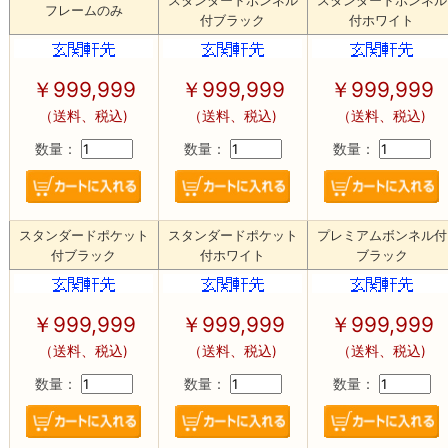
スタンダードボンネル
スタンダードボンネル
フレームのみ
付ブラック
付ホワイト
￥
999,999
￥
999,999
￥
999,999
（送料、税込)
（送料、税込)
（送料、税込)
数量：
数量：
数量：
スタンダードポケット
スタンダードポケット
プレミアムボンネル付
付ブラック
付ホワイト
ブラック
￥
999,999
￥
999,999
￥
999,999
（送料、税込)
（送料、税込)
（送料、税込)
数量：
数量：
数量：