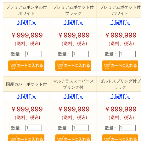
プレミアムボンネル付
プレミアムポケット付
プレミアムポケット付
ホワイト
ブラック
ホワイト
￥
999,999
￥
999,999
￥
999,999
（送料、税込)
（送料、税込)
（送料、税込)
数量：
数量：
数量：
マルチラススーパース
ゼルトスプリング付ブ
国産カバーポケット付
プリング付
ラック
￥
999,999
￥
999,999
￥
999,999
（送料、税込)
（送料、税込)
（送料、税込)
数量：
数量：
数量：