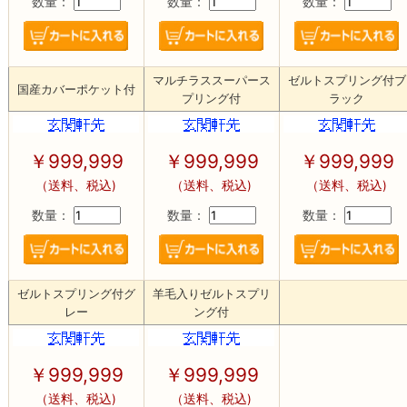
数量：
数量：
数量：
マルチラススーパース
ゼルトスプリング付ブ
国産カバーポケット付
プリング付
ラック
￥
999,999
￥
999,999
￥
999,999
（送料、税込)
（送料、税込)
（送料、税込)
数量：
数量：
数量：
ゼルトスプリング付グ
羊毛入りゼルトスプリ
レー
ング付
￥
999,999
￥
999,999
（送料、税込)
（送料、税込)