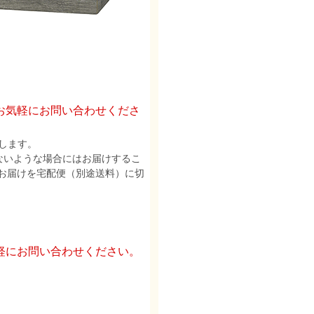
お気軽にお問い合わせくださ
します。
ないような場合にはお届けするこ
お届けを宅配便（別途送料）に切
軽にお問い合わせください。