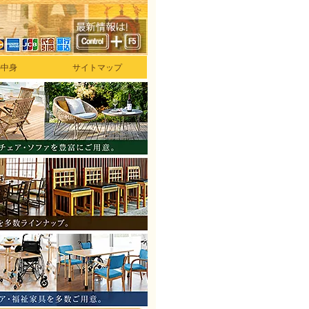
の中身
サイトマップ