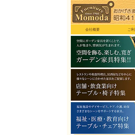
会社概要
ご利