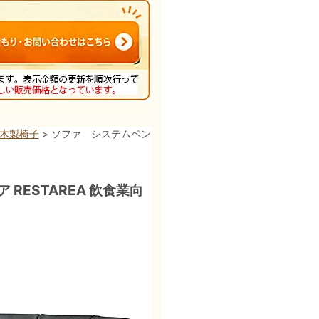
 木製椅子
> ソファ システムベン
RESTAREA 飲食業向