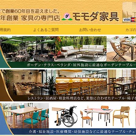
用規約
よくあるご質問
お問い合わせ
カゴ