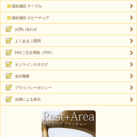
福祉施設 テーブル
福祉施設 ロビーチェア
お問い合わせ
よくあるご質問
FAXご注文用紙（PDF）
オンラインカタログ
会社概要
プライバシーポリシー
法律による表示