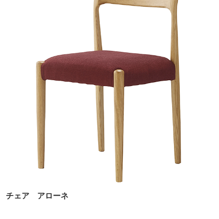
チェア アローネ