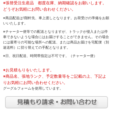
※張替受注生産品 都度在庫、納期確認をお願いします。
どうぞお気軽にお問い合わせください。
※商品配送は1階軒先、車上渡しとなります。お荷受けの準備をお願
いいたします。
※チャーター便等での配送となりますが、トラックが侵入または停
車できないような場合にはお届けすることができません。その場合
には最寄りの可能な場所への配送、または商品お届けを宅配便（別
途送料）に切り替えての手配となります。
※日、祝日配送、時間帯指定は不可です。（チャーター便）
※お見積もりをいたします。
※商品名、張地ランク、予定数量等をご記載の上、下記よ
りお気軽にお問い合わせください。
グーグルフォームを使用しています。