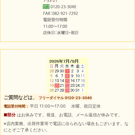
ご質問などは、
フリーダイヤル 0120-23-3040
平日 11:00〜17:00 水曜、祝日定休
電話受付時間：
■部分
はお休みです。発送、お電話、メール返信が休みです。
※店内業務、出荷作業等で電話に出られない場合もございます。な
にとぞご了承ください。