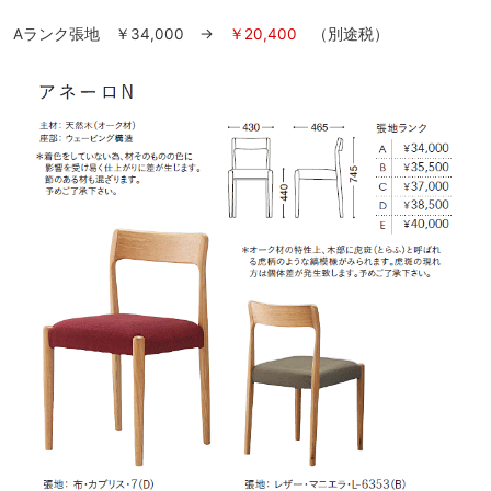
Aランク張地 ￥34,000 →
￥20,400
（別途税）