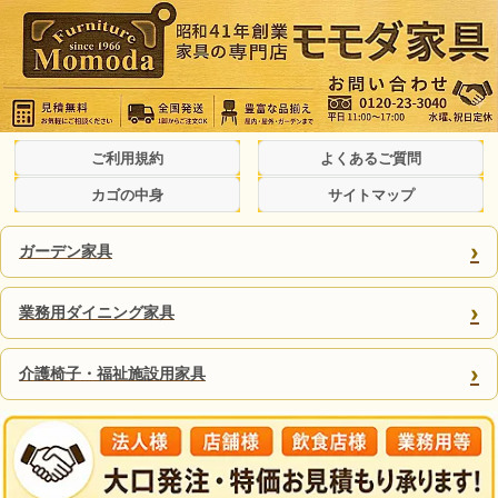
ご利用規約
よくあるご質問
カゴの中身
サイトマップ
›
ガーデン家具
›
業務用ダイニング家具
›
介護椅子・福祉施設用家具