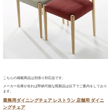
こちらの掲載商品は別張り対応品です。
メーカー在庫が在れば即納可能な既製品は以下でご案内をしており
ます。
業務用ダイニングチェア レストラン 店舗用 ダイニ
ングチェア