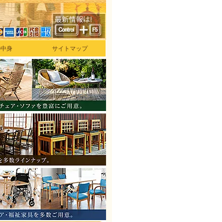
の中身
サイトマップ