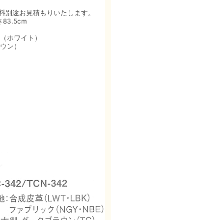
料別途お見積もりいたします。
83.5cm
ー（ホワイト）
ウン）