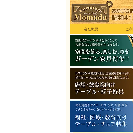
会社概要
ご利