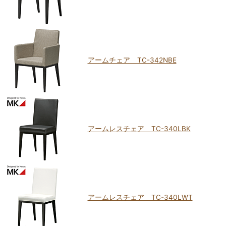
アームチェア TC-342NBE
アームレスチェア TC-340LBK
アームレスチェア TC-340LWT