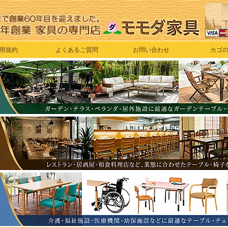
用規約
よくあるご質問
お問い合わせ
カゴ