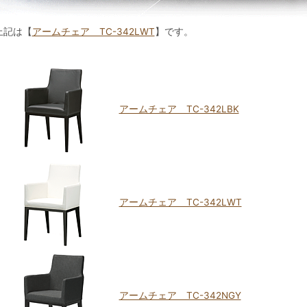
上記は【
アームチェア TC-342LWT
】です。
アームチェア TC-342LBK
アームチェア TC-342LWT
アームチェア TC-342NGY