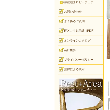
福祉施設 ロビーチェア
お問い合わせ
よくあるご質問
FAXご注文用紙（PDF）
オンラインカタログ
会社概要
プライバシーポリシー
法律による表示