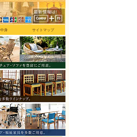
の中身
サイトマップ