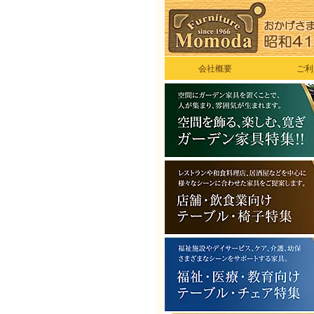
会社概要
ご利