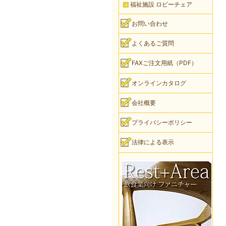
福祉施設 ロビーチェア
お問い合わせ
よくあるご質問
FAXご注文用紙（PDF）
オンラインカタログ
会社概要
プライバシーポリシー
法律による表示