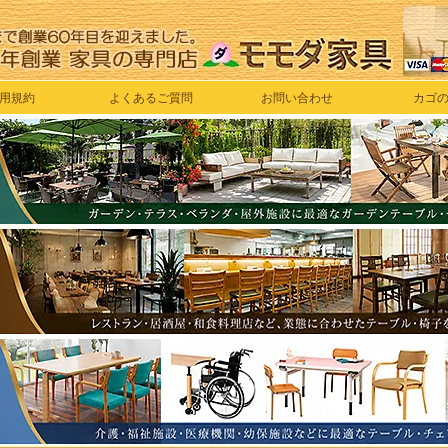
用規約
よくあるご質問
お問い合わせ
カゴ