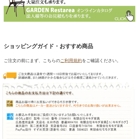
ショッピングガイド・おすすめ商品
ご注文の前にまず、こちらの
ご利用規約
をご確認ください。