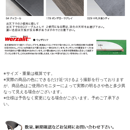
※サイズ・重量は概算です。
※実際の商品の色にできるだけ近づけるよう撮影を行っております
が、商品色はご使用のモニターによって実際の明るさや色と多少異
なって見える場合がございます。
※仕様は予告なく変更になる場合がございます。予めご了承下さ
い。