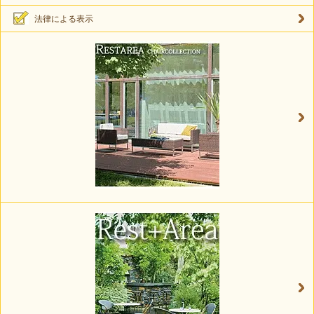
法律による表示