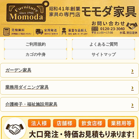
ご利用規約
よくあるご質問
カゴの中身
サイトマップ
›
ガーデン家具
›
業務用ダイニング家具
›
介護椅子・福祉施設用家具