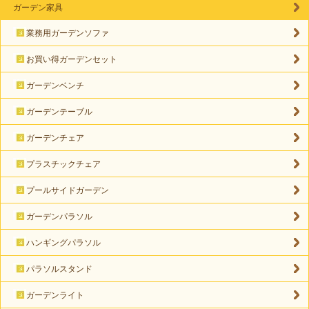
ガーデン家具
業務用ガーデンソファ
お買い得ガーデンセット
ガーデンベンチ
ガーデンテーブル
ガーデンチェア
プラスチックチェア
プールサイドガーデン
ガーデンパラソル
ハンギングパラソル
パラソルスタンド
ガーデンライト