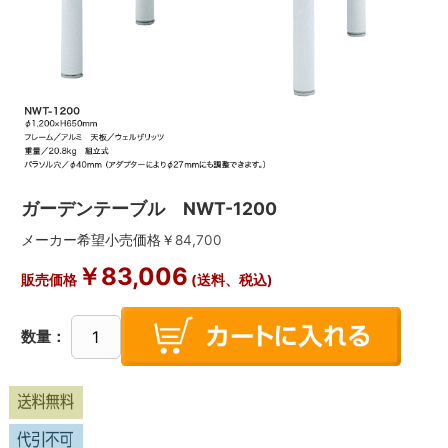
ガーデンテーブル NWT-1200
メーカー希望小売価格￥
84,700
￥
83,006
販売価格
(送料、税込)
数量：