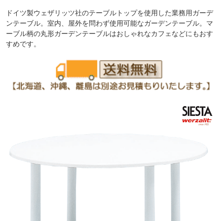
ドイツ製ウェザリッツ社のテーブルトップを使用した業務用ガーデ
ンテーブル。室内、屋外を問わず使用可能なガーデンテーブル。マ
ーブル柄の丸形ガーデンテーブルはおしゃれなカフェなどにもおす
すめです。