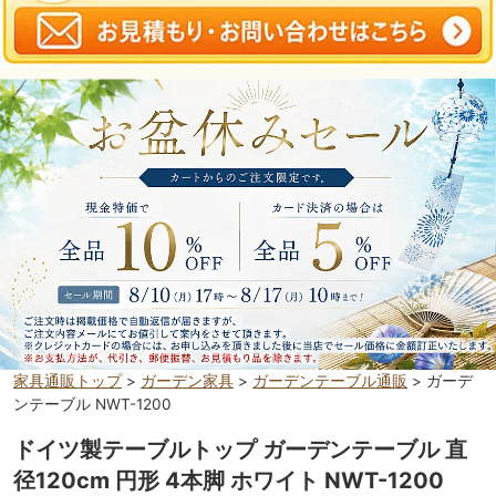
家具通販トップ
>
ガーデン家具
>
ガーデンテーブル通販
> ガーデ
ンテーブル NWT-1200
ドイツ製テーブルトップ ガーデンテーブル 直
径120cm 円形 4本脚 ホワイト NWT-1200