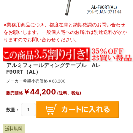
※業務用商品につき、都度在庫と納期確認のお問い合わせ
をお願いします。一般個人宅へのお届けは別途送料がかか
りますのでお問い合わせください。
アルミフォールディングテーブル AL-
F90RT（AL）
メーカー希望小売価格￥
68,200
￥
44,200
販売価格
(送料、税込)
数量：