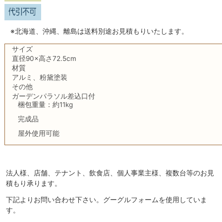
※北海道、沖縄、離島は送料別途お見積もりいたします。
サイズ
直径90×高さ72.5cm
材質
アルミ、粉黛塗装
その他
ガーデンパラソル差込口付
梱包重量：約11kg
完成品
屋外使用可能
法人様、店舗、テナント、飲食店、個人事業主様、複数台等のお見
積もり承ります。
下記よりお問い合わせ下さい。グーグルフォームを使用していま
す。