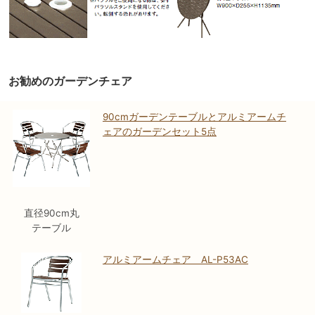
お勧めのガーデンチェア
90cmガーデンテーブルとアルミアームチ
ェアのガーデンセット5点
直径90cm丸
テーブル
アルミアームチェア AL-P53AC