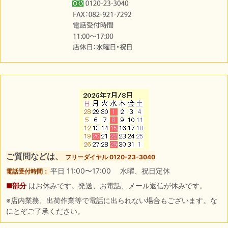
ご質問などは、
フリーダイヤル 0120-23-3040
平日 11:00〜17:00 水曜、祝日定休
電話受付時間：
■部分
はお休みです。発送、お電話、メール返信が休みです。
※店内業務、出荷作業等で電話に出られない場合もございます。な
にとぞご了承ください。