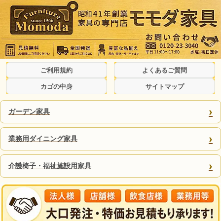
ご利用規約
よくあるご質問
カゴの中身
サイトマップ
›
ガーデン家具
›
業務用ダイニング家具
›
介護椅子・福祉施設用家具