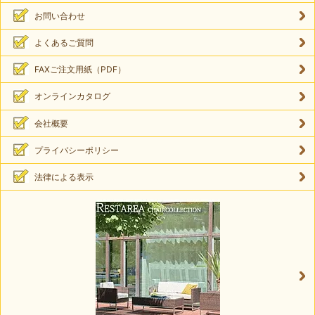
お問い合わせ
よくあるご質問
FAXご注文用紙（PDF）
オンラインカタログ
会社概要
プライバシーポリシー
法律による表示