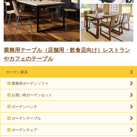
業務用テーブル（店舗用・飲食店向け）レストラン
やカフェのテーブル
ガーデン家具
業務用ガーデンソファ
お買い得ガーデンセット
ガーデンベンチ
ガーデンテーブル
ガーデンチェア