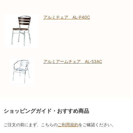
アルミチェア AL-P40C
アルミアームチェア AL-53AC
ショッピングガイド・おすすめ商品
ご注文の前にまず、こちらの
ご利用規約
をご確認ください。