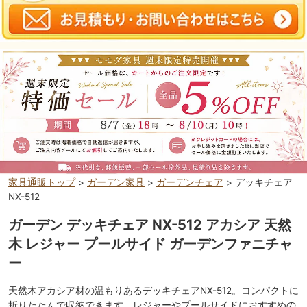
家具通販トップ
>
ガーデン家具
>
ガーデンチェア
> デッキチェア
NX-512
ガーデン デッキチェア NX-512 アカシア 天然
木 レジャー プールサイド ガーデンファニチャ
ー
天然木アカシア材の温もりあるデッキチェアNX-512。コンパクトに
折りたたんで収納できます。レジャーやプールサイドにおすすめの