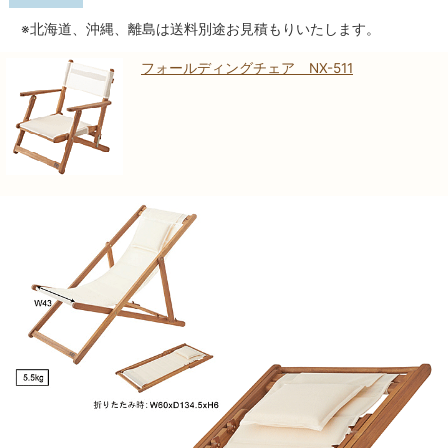
※北海道、沖縄、離島は送料別途お見積もりいたします。
フォールディングチェア NX-511