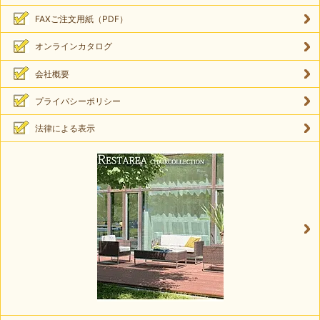
FAXご注文用紙（PDF）
オンラインカタログ
会社概要
プライバシーポリシー
法律による表示