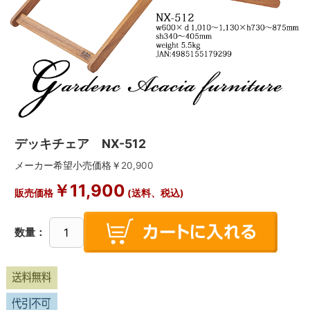
デッキチェア NX-512
メーカー希望小売価格￥
20,900
￥
11,900
販売価格
(送料、税込)
数量：