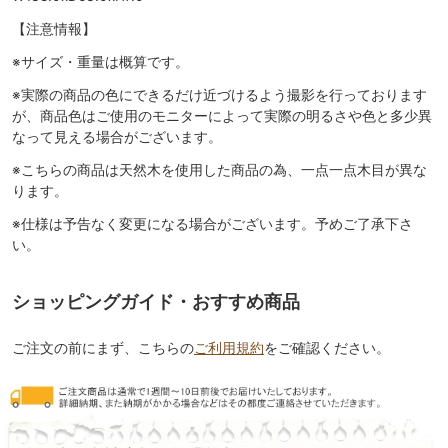
【注意情報】
※サイズ・重量は概算です。
※実際の商品の色にできるだけ近づけるよう撮影を行っております
が、商品色はご使用のモニターによって実際の明るさや色と多少異
なって見える場合がございます。
※こちらの商品は天然木を使用した商品の為、一点一点木目が異な
ります。
※仕様は予告なく変更になる場合がございます。予めご了承下さ
い。
ショッピングガイド・おすすめ商品
ご注文の前にまず、こちらの
ご利用規約
をご確認ください。