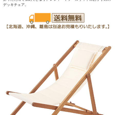
デッキチェア。