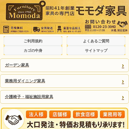
ご利用規約
よくあるご質問
カゴの中身
サイトマップ
›
ガーデン家具
›
業務用ダイニング家具
›
介護椅子・福祉施設用家具