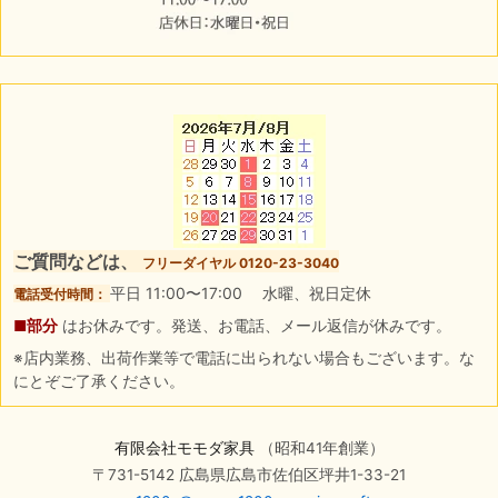
ご質問などは、
フリーダイヤル 0120-23-3040
平日 11:00〜17:00 水曜、祝日定休
電話受付時間：
■部分
はお休みです。発送、お電話、メール返信が休みです。
※店内業務、出荷作業等で電話に出られない場合もございます。な
にとぞご了承ください。
有限会社モモダ家具
（昭和41年創業）
〒731-5142 広島県広島市佐伯区坪井1-33-21