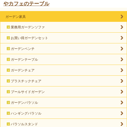
やカフェのテーブル
ガーデン家具
業務用ガーデンソファ
お買い得ガーデンセット
ガーデンベンチ
ガーデンテーブル
ガーデンチェア
プラスチックチェア
プールサイドガーデン
ガーデンパラソル
ハンギングパラソル
パラソルスタンド