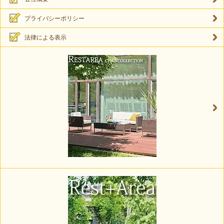
プライバシーポリシー
法律による表示