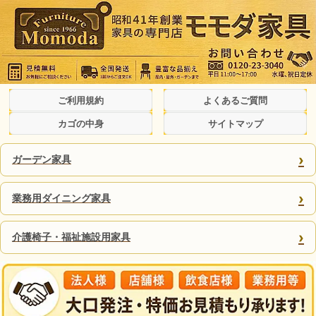
ご利用規約
よくあるご質問
カゴの中身
サイトマップ
›
ガーデン家具
›
業務用ダイニング家具
›
介護椅子・福祉施設用家具