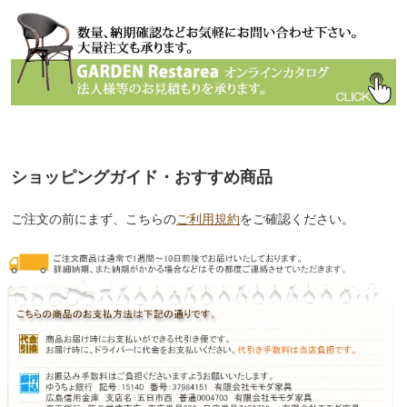
ショッピングガイド・おすすめ商品
ご注文の前にまず、こちらの
ご利用規約
をご確認ください。