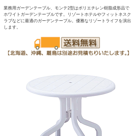
業務用ガーデンテーブル、モンテ2型はポリエチレン樹脂成形品で
ホワイトガーデンテーブルです。リゾートホテルやフィットネスク
ラブなどに最適のガーデンテーブル。優雅なリゾートライフを演出
します。