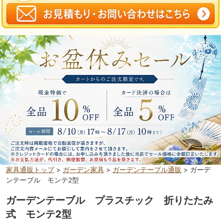
家具通販トップ
>
ガーデン家具
>
ガーデンテーブル通販
> ガーデ
ンテーブル モンテ2型
ガーデンテーブル プラスチック 折りたたみ
式 モンテ2型