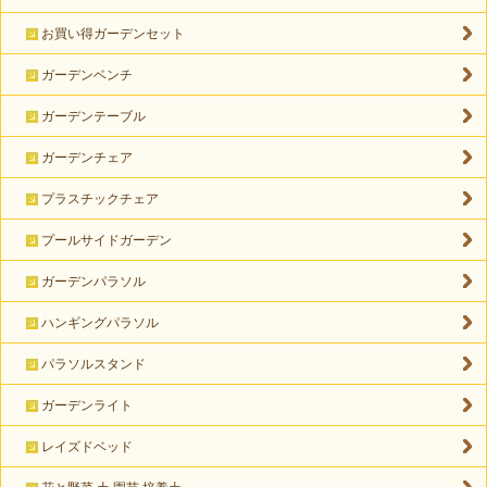
お買い得ガーデンセット
ガーデンベンチ
ガーデンテーブル
ガーデンチェア
プラスチックチェア
プールサイドガーデン
ガーデンパラソル
ハンギングパラソル
パラソルスタンド
ガーデンライト
レイズドベッド