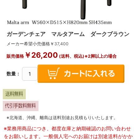
ガーデンチェア マルタアーム ダークブラウン
メーカー希望小売価格￥
37,400
￥
26,200
販売価格
(送料、税込)※2脚以上の場合
数量：
※北海道、沖縄、離島は送料別途お見積もりいたします。
※業務用商品につき、都度在庫と納期確認のお問い合わせ
をお願いします。一般個人宅へのお届けは別途送料がかか