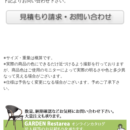
下記よりお問い合わせ下さい。
※サイズ・重量は概算です。
※実際の商品の色にできるだけ近づけるよう撮影を行っております
が、商品色はご使用のモニターによって実際の明るさや色と多少異
なって見える場合がございます。
※仕様は予告なく変更になる場合がございます。予めご了承下さ
い。