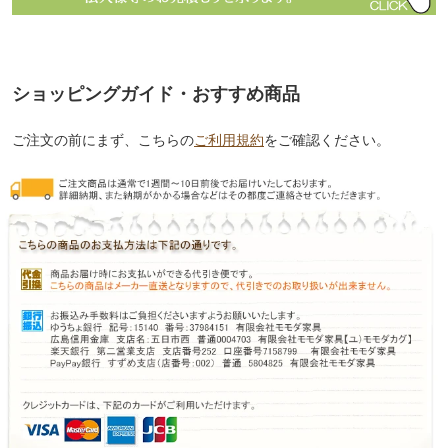
ショッピングガイド・おすすめ商品
ご注文の前にまず、こちらの
ご利用規約
をご確認ください。