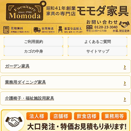
ご利用規約
よくあるご質問
カゴの中身
サイトマップ
›
ガーデン家具
›
業務用ダイニング家具
›
介護椅子・福祉施設用家具