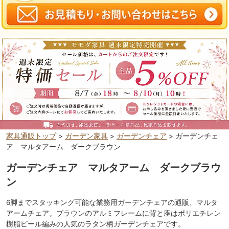
家具通販トップ
>
ガーデン家具
>
ガーデンチェア
> ガーデンチェ
ア マルタアーム ダークブラウン
ガーデンチェア マルタアーム ダークブラウ
ン
6脚までスタッキング可能な業務用ガーデンチェアの通販、マルタ
アームチェア。ブラウンのアルミフレームに背と座はポリエチレン
樹脂ピール編みの人気のラタン柄ガーデンチェアです。