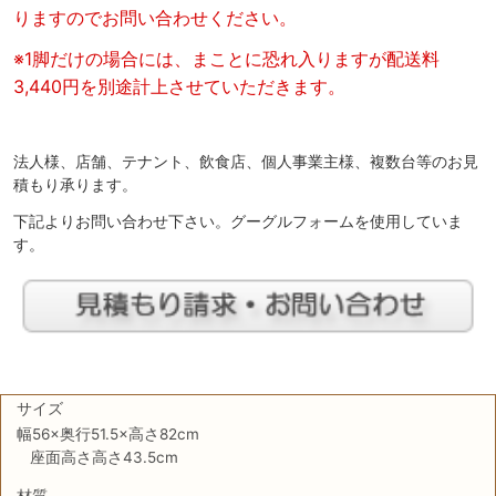
りますのでお問い合わせください。
※1脚だけの場合には、まことに恐れ入りますが配送料
3,440円を別途計上させていただきます。
法人様、店舗、テナント、飲食店、個人事業主様、複数台等のお見
積もり承ります。
下記よりお問い合わせ下さい。グーグルフォームを使用していま
す。
サイズ
幅56×奥行51.5×高さ82cm
座面高さ高さ43.5cm
材質