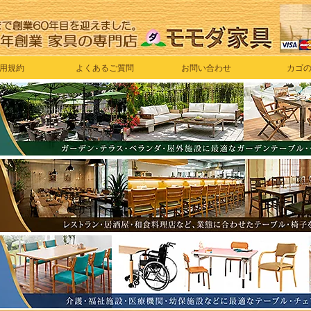
用規約
よくあるご質問
お問い合わせ
カゴ