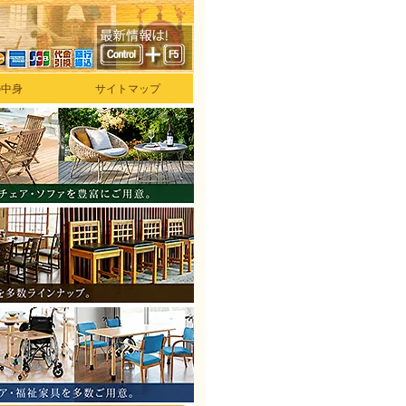
の中身
サイトマップ