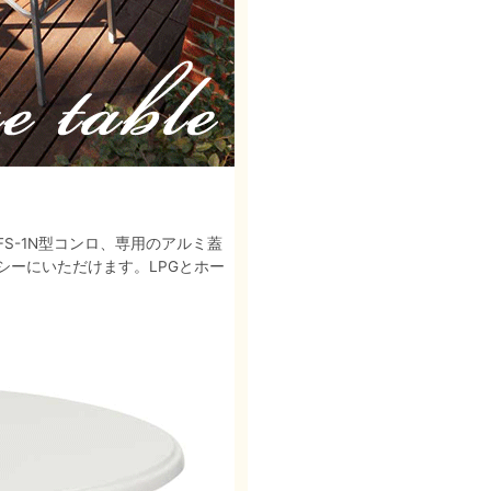
S-1N型コンロ、専用のアルミ蓋
ーにいただけます。LPGとホー