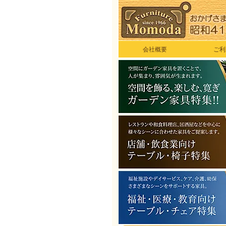
会社概要
ご利