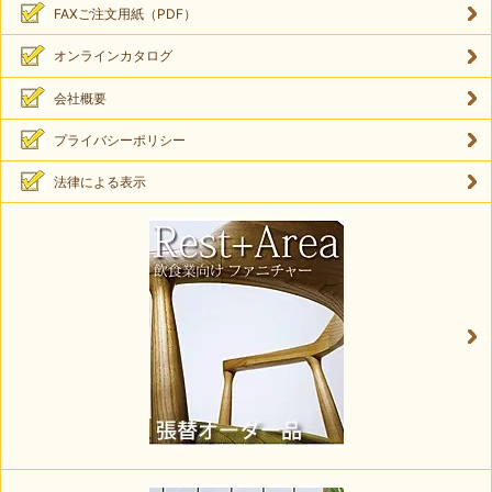
FAXご注文用紙（PDF）
オンラインカタログ
会社概要
プライバシーポリシー
法律による表示