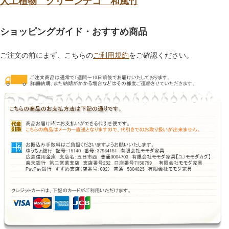
人工植物 グリーンデコ 和風竹
ショッピングガイド・おすすめ商品
ご注文の前にまず、こちらの
ご利用規約
をご確認ください。