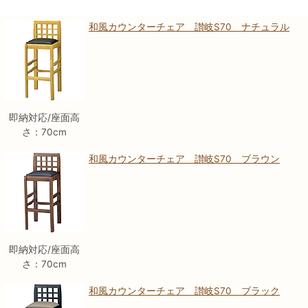
和風カウンターチェア 讃岐S70 ナチュラル
即納対応/座面高
さ：70cm
和風カウンターチェア 讃岐S70 ブラウン
即納対応/座面高
さ：70cm
和風カウンターチェア 讃岐S70 ブラック