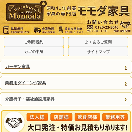
ご利用規約
よくあるご質問
カゴの中身
サイトマップ
›
ガーデン家具
›
業務用ダイニング家具
›
介護椅子・福祉施設用家具