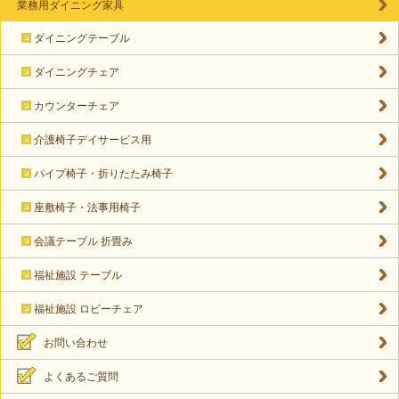
業務用ダイニング家具
ダイニングテーブル
ダイニングチェア
カウンターチェア
介護椅子デイサービス用
パイプ椅子・折りたたみ椅子
座敷椅子・法事用椅子
会議テーブル 折畳み
福祉施設 テーブル
福祉施設 ロビーチェア
お問い合わせ
よくあるご質問