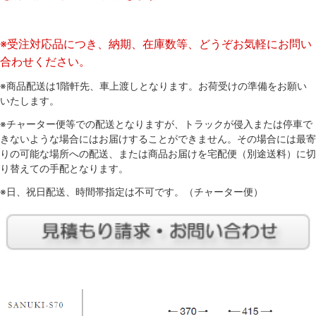
※受注対応品につき、納期、在庫数等、どうぞお気軽にお問い
合わせください。
※商品配送は1階軒先、車上渡しとなります。お荷受けの準備をお願い
いたします。
※チャーター便等での配送となりますが、トラックが侵入または停車で
きないような場合にはお届けすることができません。その場合には最寄
りの可能な場所への配送、または商品お届けを宅配便（別途送料）に切
り替えての手配となります。
※日、祝日配送、時間帯指定は不可です。（チャーター便）