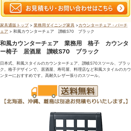
家具通販トップ
>
業務用ダイニング家具
>
カウンターチェア・バーチ
ェア
> 和風カウンターチェア 讃岐S70 ブラック
和風カウンターチェア 業務用 格子 カウンタ
ー椅子 居酒屋 讃岐S70 ブラック
日本式、和風スタイルのカウンターチェア、讃岐S70スツール、ブラッ
ク。格子デザインで、居酒屋、寿司屋、料理店など和風スタイルのカウ
ンターにおすすめです。高耐久レザー張りのスツール。