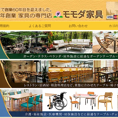
用規約
よくあるご質問
お問い合わせ
カゴ