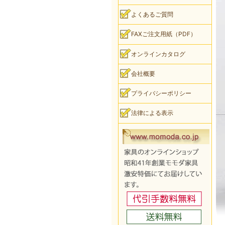
よくあるご質問
FAXご注文用紙（PDF）
オンラインカタログ
会社概要
プライバシーポリシー
法律による表示