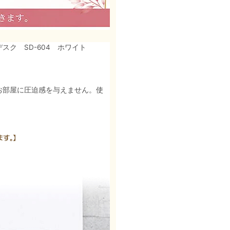
デスク SD-604 ホワイト
りお部屋に圧迫感を与えません。使