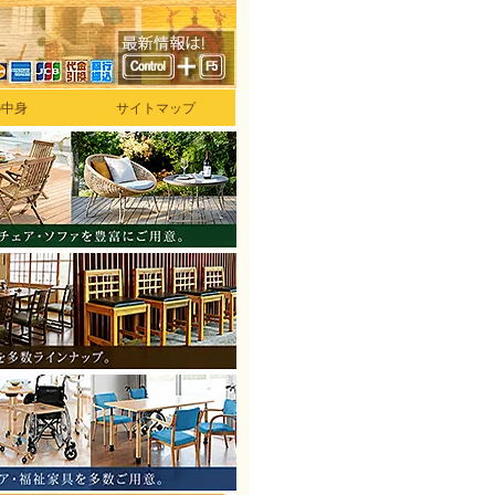
の中身
サイトマップ