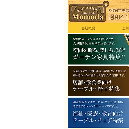
会社概要
ご利