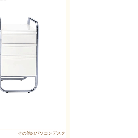
その他のパソコンデスク