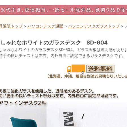
具通販トップ
>
パソコンデスク通販
>
パソコンデスクガラストップ
> 
しゃれなホワイトのガラスデスク SD-604
しゃれなホワイトのガラスデスクSD-604。ガラス天板は透明感があ
勝手の良いチェストは左右、内外自由に設定できるガラスデスクです。