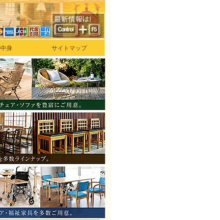
の中身
サイトマップ