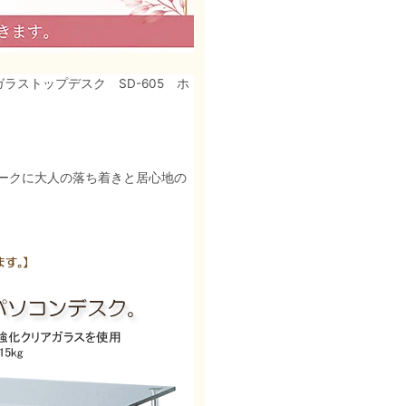
ガラストップデスク SD-605 ホ
ークに大人の落ち着きと居心地の