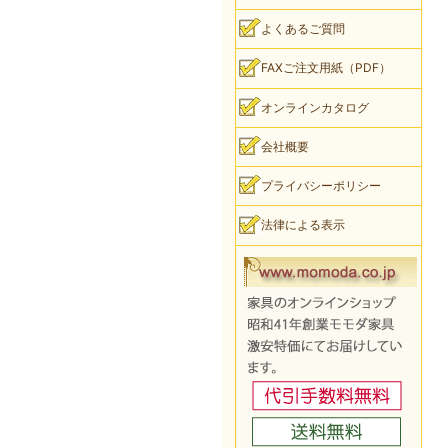
よくあるご質問
FAXご注文用紙（PDF）
オンラインカタログ
会社概要
プライバシーポリシー
法律による表示