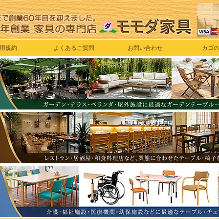
用規約
よくあるご質問
お問い合わせ
カゴ