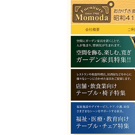
会社概要
ご利