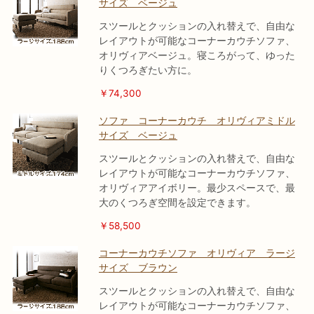
サイズ ベージュ
スツールとクッションの入れ替えで、自由な
レイアウトが可能なコーナーカウチソファ、
オリヴィアベージュ。寝ころがって、ゆった
りくつろぎたい方に。
￥74,300
ソファ コーナーカウチ オリヴィアミドル
サイズ ベージュ
スツールとクッションの入れ替えで、自由な
レイアウトが可能なコーナーカウチソファ、
オリヴィアアイボリー。最少スペースで、最
大のくつろぎ空間を設定できます。
￥58,500
コーナーカウチソファ オリヴィア ラージ
サイズ ブラウン
スツールとクッションの入れ替えで、自由な
レイアウトが可能なコーナーカウチソファ、