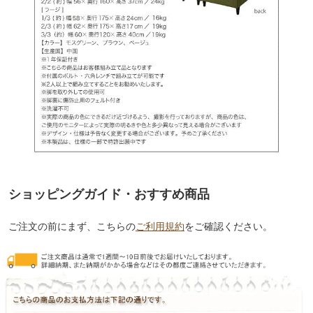
ショッピングガイド・おすすめ商品
ご注文の前にまず、こちらの
ご利用規約
をご確認ください。