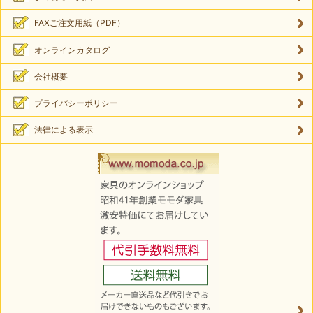
FAXご注文用紙（PDF）
オンラインカタログ
会社概要
プライバシーポリシー
法律による表示