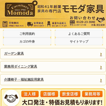
ご利用規約
よくあるご質問
カゴの中身
サイトマップ
›
ガーデン家具
›
業務用ダイニング家具
›
介護椅子・福祉施設用家具