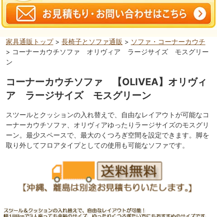
家具通販トップ
>
長椅子とソファ通販
>
ソファ・コーナーカウチ
> コーナーカウチソファ オリヴィア ラージサイズ モスグリー
ン
コーナーカウチソファ 【OLIVEA】オリヴィ
ア ラージサイズ モスグリーン
スツールとクッションの入れ替えで、自由なレイアウトが可能なコ
ーナーカウチソファ、オリヴィアゆったりラージサイズのモスグリ
ーン。最少スペースで、最大のくつろぎ空間を設定できます。脚を
取り外してフロアタイプとしての使用も可能なソファです。