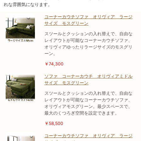
れな雰囲気になります。
コーナーカウチソファ オリヴィア ラージ
サイズ モスグリーン
スツールとクッションの入れ替えで、自由な
レイアウトが可能なコーナーカウチソファ、
オリヴィアゆったりラージサイズのモスグリ
ーン。
￥74,300
ソファ コーナーカウチ オリヴィアミドル
サイズ モスグリーン
スツールとクッションの入れ替えで、自由な
レイアウトが可能なコーナーカウチソファ、
オリヴィアモスグリーン。最少スペースで、
最大のくつろぎ空間を設定できます。
￥58,500
コーナーカウチソファ オリヴィア ラージ