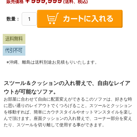
￥
999,999
販売価格
(送料、税込)
数量：
※沖縄、離島は送料別途お見積もりいたします。
スツール＆クッションの入れ替えで、自由なレイア
ウトが可能なソファ。
お部屋に合わせて自由に配置変えができるこのソファは、好きな時
に思い通りのレイアウトでくつろげること。スツールとクッション
を移動すれば、簡単にカウチスタイルやオットマンスタイルを楽し
んで頂けます。座面クッションの入れ替えで、コーナー部分を変え
たり、スツールを切り離して使用する事ができます。