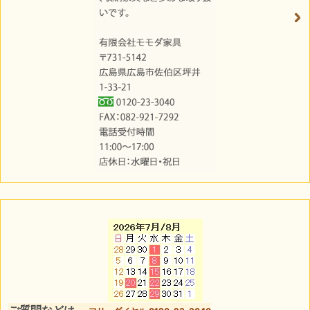
ご質問などは、