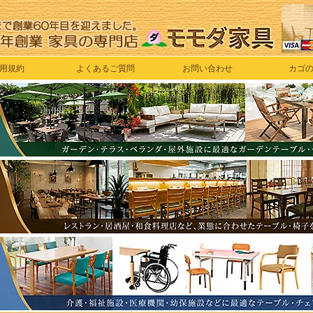
用規約
よくあるご質問
お問い合わせ
カゴ