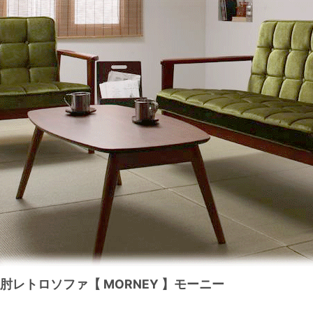
肘レトロソファ【 MORNEY 】モーニー