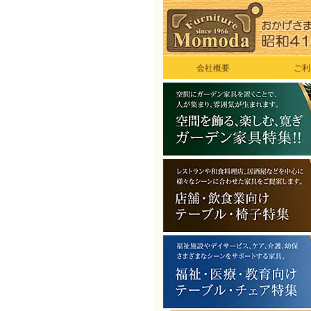
会社概要
ご利