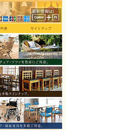
の中身
サイトマップ