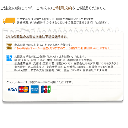
ご注文の前にまず、こちらの
ご利用規約
をご確認ください。