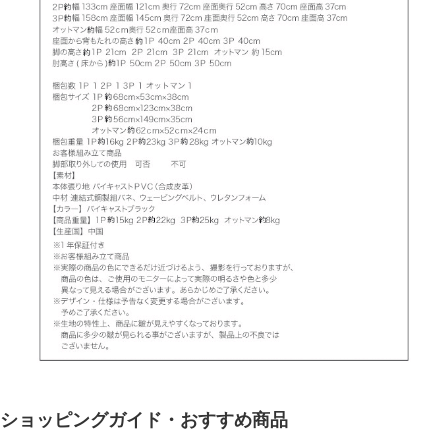
ショッピングガイド・おすすめ商品