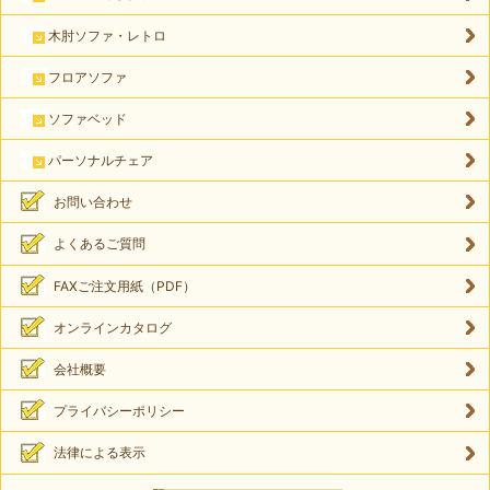
木肘ソファ・レトロ
フロアソファ
ソファベッド
パーソナルチェア
お問い合わせ
よくあるご質問
FAXご注文用紙（PDF）
オンラインカタログ
会社概要
プライバシーポリシー
法律による表示