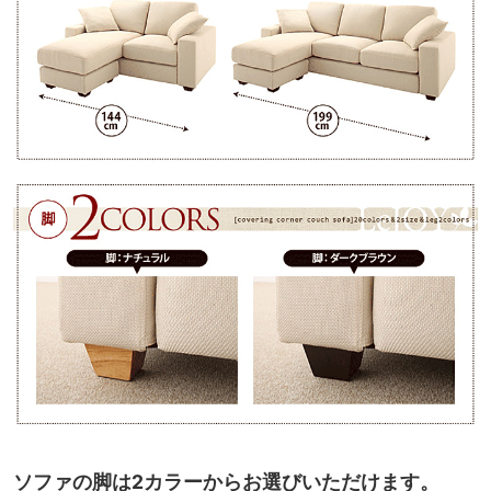
ソファの脚は2カラーからお選びいただけます。