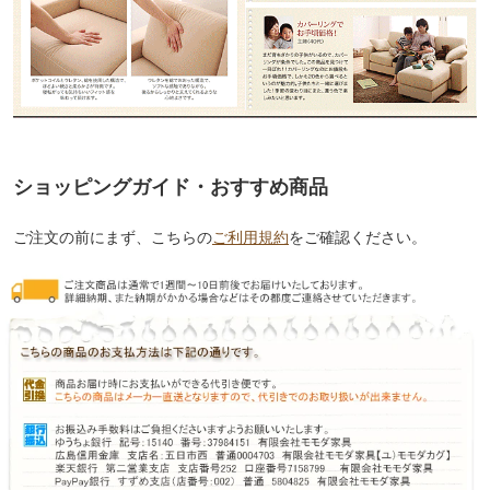
ショッピングガイド・おすすめ商品
ご注文の前にまず、こちらの
ご利用規約
をご確認ください。