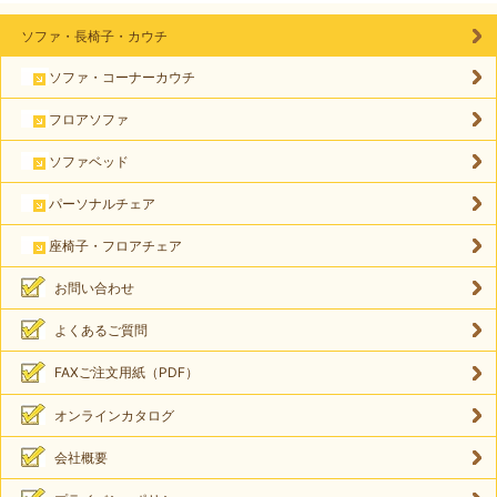
ソファ・長椅子・カウチ
ソファ・コーナーカウチ
フロアソファ
ソファベッド
パーソナルチェア
座椅子・フロアチェア
お問い合わせ
よくあるご質問
FAXご注文用紙（PDF）
オンラインカタログ
会社概要