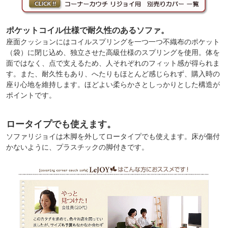
ポケットコイル仕様で耐久性のあるソファ。
座面クッションにはコイルスプリングを一つ一つ不織布のポケット
（袋）に閉じ込め、独立させた高級仕様のスプリングを使用。体を
面ではなく、点で支えるため、人それぞれのフィット感が得られま
す。また、耐久性もあり、へたりもほとんど感じられず、購入時の
座り心地を維持します。ほどよい柔らかさとしっかりとした構造が
ポイントです。
ロータイプでも使えます。
ソファリジョイは木脚を外してロータイプでも使えます。床が傷付
かないように、プラスチックの脚付きです。