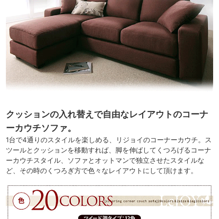
クッションの入れ替えで自由なレイアウトのコーナ
ーカウチソファ。
1台で4通りのスタイルを楽しめる、リジョイのコーナーカウチ。ス
ツールとクッションを移動すれば、脚を伸ばしてくつろげるコーナ
ーカウチスタイル、ソファとオットマンで独立させたスタイルな
ど、その時のくつろぎ方で色々なレイアウトにして頂けます。