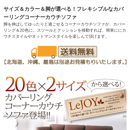
サイズ＆カラー＆脚が選べる！フレキシブルなカバ
ーリングコーナーカウチソファ
脚を伸ばしてゆったりと過ごせるコーナーカウチソファが、カバー
リング＆20色に。スツールとクッションを移動すれば、簡単ににカ
ウチスタイルやオットマンスタイルを楽しんで頂けます。