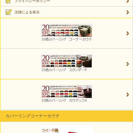
プライバシーポリシー
法律による表示
カバーリングコーナーカウチ