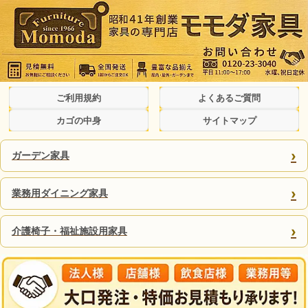
ご利用規約
よくあるご質問
カゴの中身
サイトマップ
›
ガーデン家具
›
業務用ダイニング家具
›
介護椅子・福祉施設用家具