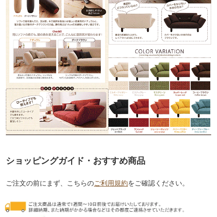
ショッピングガイド・おすすめ商品
ご注文の前にまず、こちらの
ご利用規約
をご確認ください。