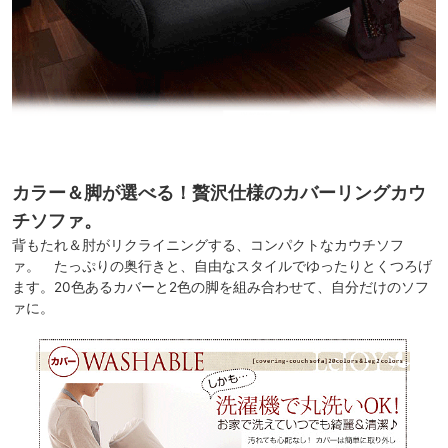
カラー＆脚が選べる！贅沢仕様のカバーリングカウ
チソファ。
背もたれ＆肘がリクライニングする、コンパクトなカウチソフ
ァ。 たっぷりの奥行きと、自由なスタイルでゆったりとくつろげ
ます。20色あるカバーと2色の脚を組み合わせて、自分だけのソフ
ァに。