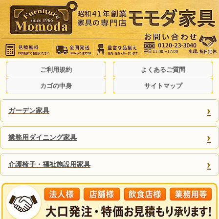
ご利用規約
よくあるご質問
カゴの中身
サイトマップ
›
ガーデン家具
›
業務用ダイニング家具
›
介護椅子・福祉施設用家具