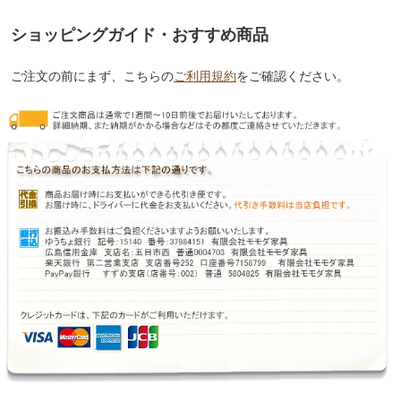
ショッピングガイド・おすすめ商品
ご注文の前にまず、こちらの
ご利用規約
をご確認ください。