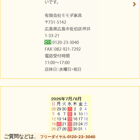
ご質問などは、
フリーダイヤル 0120-23-3040