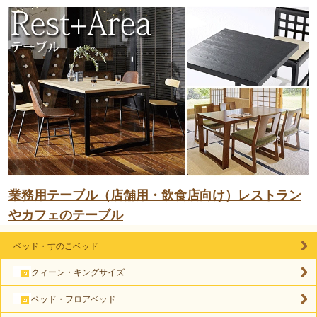
業務用テーブル（店舗用・飲食店向け）レストラン
やカフェのテーブル
ベッド・すのこベッド
クィーン・キングサイズ
ベッド・フロアベッド