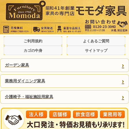
ご利用規約
よくあるご質問
カゴの中身
サイトマップ
›
ガーデン家具
›
業務用ダイニング家具
›
介護椅子・福祉施設用家具