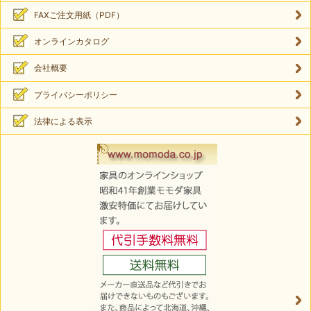
FAXご注文用紙（PDF）
オンラインカタログ
会社概要
プライバシーポリシー
法律による表示