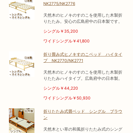
NK2775/NK2776
天然木のヒノキのすのこを使用した木製折
りたたみ。安心の広島府中の日本製です。
シングル￥35,200
ワイドシングル￥41,800
折り畳み式ヒノキすのこベッド ハイタイ
プ NK2770/NK2771
天然木のヒノキのすのこを使用した木製折
りたたみハイタイプ。広島府中の日本製。
シングル￥44,220
ワイドシングル￥50,930
折りたたみ式畳ベッド シングル ブラウ
ン
天然木とい草の和風折りたたみ式のシング