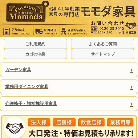
ご利用規約
よくあるご質問
カゴの中身
サイトマップ
›
ガーデン家具
›
業務用ダイニング家具
›
介護椅子・福祉施設用家具