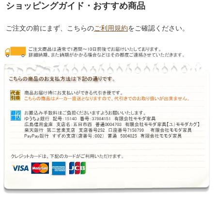
ショッピングガイド・おすすめ商品
ご注文の前にまず、こちらの
ご利用規約
をご確認ください。