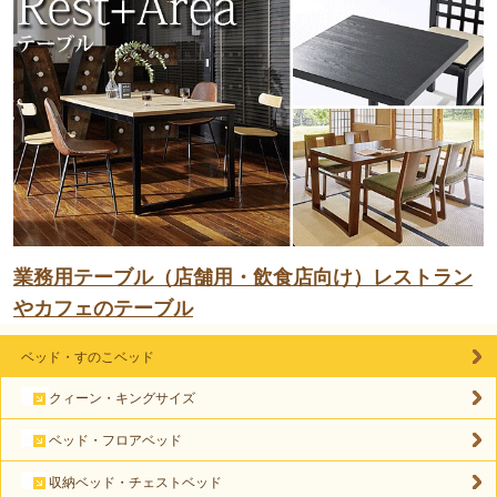
業務用テーブル（店舗用・飲食店向け）レストラン
やカフェのテーブル
ベッド・すのこベッド
クィーン・キングサイズ
ベッド・フロアベッド
収納ベッド・チェストベッド