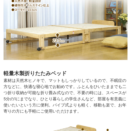
軽量木製折りたたみベッド
素材は天然木ヒノキで、マットもしっかりしているので、不眠症の
方などに、快適な寝心地でお勧めです。ふとんをひいたままでも二
つ折り収納が可能な折り畳み式なので、不要の時には、スペースが
5分の1にまでなり、ひとり暮らしの学生さんなど、部屋を有意義に
使いたいという方に便利。パイプ式よりも軽く、移動も楽で、お年
寄りの方にも手軽にご使用いただけます。