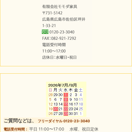
ご質問などは、
フリーダイヤル 0120-23-3040
平日 11:00〜17:00 水曜、祝日定休
電話受付時間：