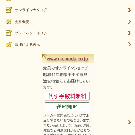
オンラインカタログ
会社概要
プライバシーポリシー
法律による表示