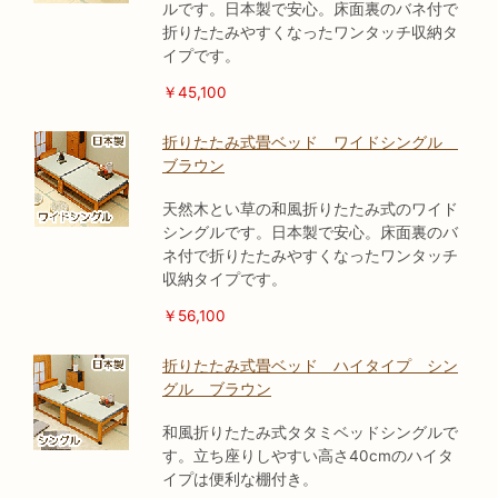
ルです。日本製で安心。床面裏のバネ付で
折りたたみやすくなったワンタッチ収納タ
イプです。
￥45,100
折りたたみ式畳ベッド ワイドシングル
ブラウン
天然木とい草の和風折りたたみ式のワイド
シングルです。日本製で安心。床面裏のバ
ネ付で折りたたみやすくなったワンタッチ
収納タイプです。
￥56,100
折りたたみ式畳ベッド ハイタイプ シン
グル ブラウン
和風折りたたみ式タタミベッドシングルで
す。立ち座りしやすい高さ40cmのハイタ
イプは便利な棚付き。