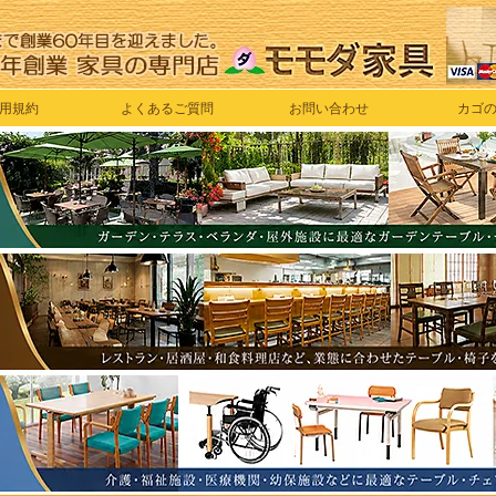
用規約
よくあるご質問
お問い合わせ
カゴ