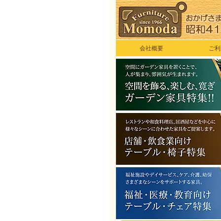
会社概要
ご利