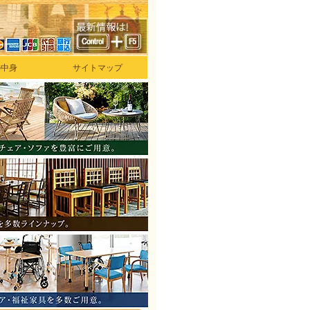
の中身
サイトマップ