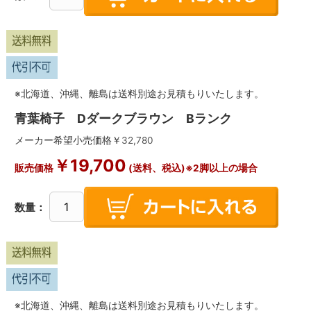
※北海道、沖縄、離島は送料別途お見積もりいたします。
青葉椅子 Dダークブラウン Bランク
メーカー希望小売価格￥
32,780
￥
19,700
販売価格
(送料、税込)※2脚以上の場合
数量：
※北海道、沖縄、離島は送料別途お見積もりいたします。