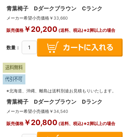
青葉椅子 Dダークブラウン Cランク
メーカー希望小売価格￥
33,660
￥
20,200
販売価格
(送料、税込)※2脚以上の場合
数量：
※北海道、沖縄、離島は送料別途お見積もりいたします。
青葉椅子 Dダークブラウン Dランク
メーカー希望小売価格￥
34,540
￥
20,800
販売価格
(送料、税込)※2脚以上の場合