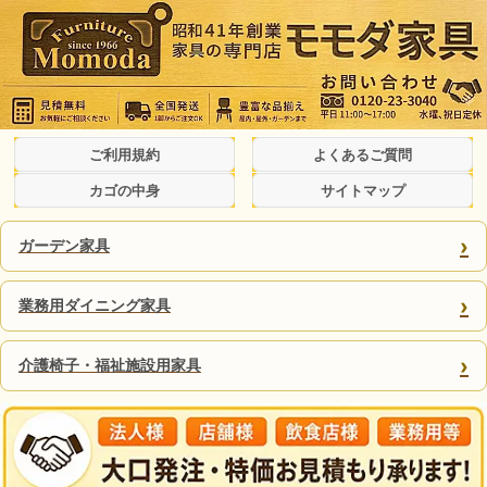
ご利用規約
よくあるご質問
カゴの中身
サイトマップ
›
ガーデン家具
›
業務用ダイニング家具
›
介護椅子・福祉施設用家具