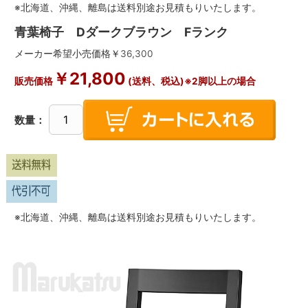
※北海道、沖縄、離島は送料別途お見積もりいたします。
青葉椅子 Dダークブラウン Fランク
メーカー希望小売価格￥
36,300
￥
21,800
販売価格
(送料、税込)※2脚以上の場合
数量：
※北海道、沖縄、離島は送料別途お見積もりいたします。