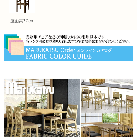
座面高70cm