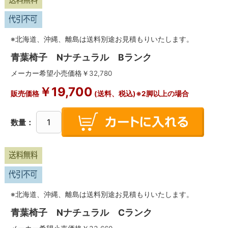
※北海道、沖縄、離島は送料別途お見積もりいたします。
青葉椅子 Nナチュラル Bランク
メーカー希望小売価格￥
32,780
￥
19,700
販売価格
(送料、税込)※2脚以上の場合
数量：
※北海道、沖縄、離島は送料別途お見積もりいたします。
青葉椅子 Nナチュラル Cランク