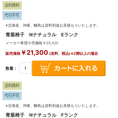
※北海道、沖縄、離島は送料別途お見積もりいたします。
青葉椅子 Nナチュラル Eランク
メーカー希望小売価格￥
35,420
￥
21,300
販売価格
(送料、税込)※2脚以上の場合
数量：
※北海道、沖縄、離島は送料別途お見積もりいたします。
青葉椅子 Nナチュラル Fランク