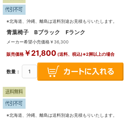
※北海道、沖縄、離島は送料別途お見積もりいたします。
青葉椅子 Bブラック Fランク
メーカー希望小売価格￥
36,300
￥
21,800
販売価格
(送料、税込)※2脚以上の場合
数量：
※北海道、沖縄、離島は送料別途お見積もりいたします。