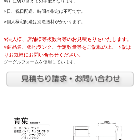
料）に切り替えての手配となります。
※日、祝日配送、時間帯指定は不可です。
※個人様宅配送は別途送料がかかります。
※法人様、店舗様等複数台等のお見積もりをいたします。
※商品名、張地ランク、予定数量等をご記載の上、下記よ
りお気軽にお問い合わせください。
グーグルフォームを使用しています。