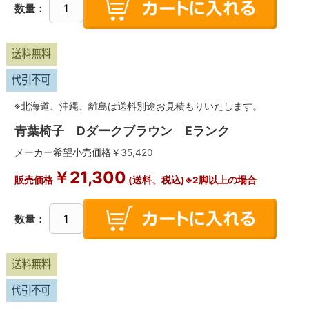
数量：
※北海道、沖縄、離島は送料別途お見積もりいたします。
青葉椅子 Dダークブラウン Eランク
メーカー希望小売価格￥
35,420
￥
21,300
販売価格
(送料、税込)※2脚以上の場合
数量：