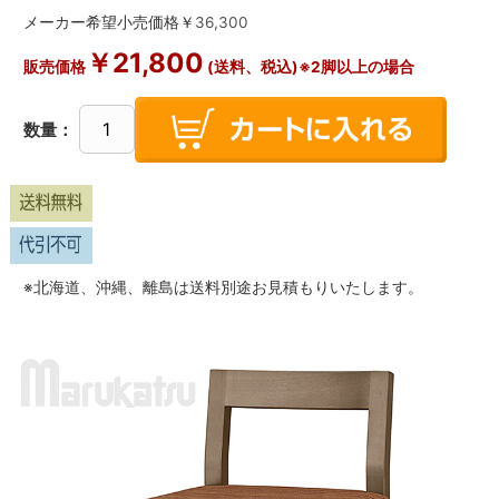
メーカー希望小売価格￥
36,300
￥
21,800
販売価格
(送料、税込)※2脚以上の場合
数量：
※北海道、沖縄、離島は送料別途お見積もりいたします。