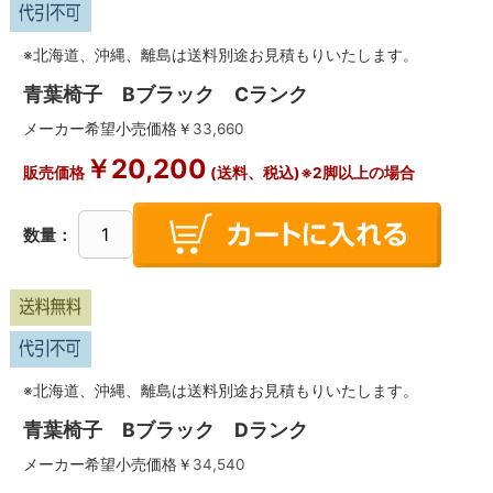
※北海道、沖縄、離島は送料別途お見積もりいたします。
青葉椅子 Bブラック Cランク
メーカー希望小売価格￥
33,660
￥
20,200
販売価格
(送料、税込)※2脚以上の場合
数量：
※北海道、沖縄、離島は送料別途お見積もりいたします。
青葉椅子 Bブラック Dランク
メーカー希望小売価格￥
34,540