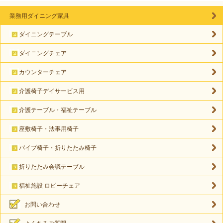
業務用ダイニング家具
ダイニングテーブル
ダイニングチェア
カウンターチェア
介護椅子デイサービス用
介護テーブル・福祉テーブル
座敷椅子・法事用椅子
パイプ椅子・折りたたみ椅子
折りたたみ会議テーブル
福祉施設 ロビーチェア
お問い合わせ