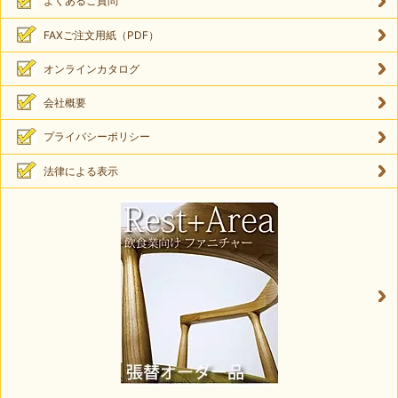
よくあるご質問
FAXご注文用紙（PDF）
オンラインカタログ
会社概要
プライバシーポリシー
法律による表示