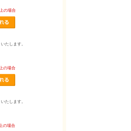
以上の場合
りいたします。
以上の場合
りいたします。
以上の場合