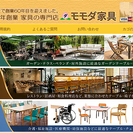
用規約
よくあるご質問
お問い合わせ
カゴ