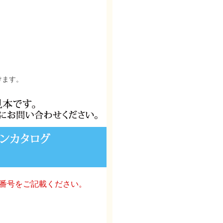
けます。
番号をご記載ください。