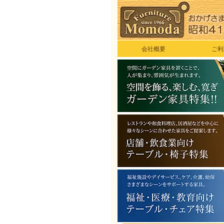
会社概要
ご利