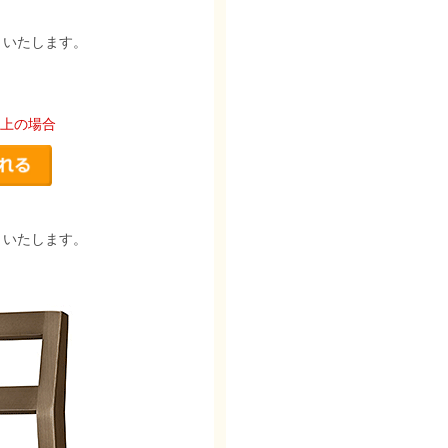
りいたします。
以上の場合
りいたします。