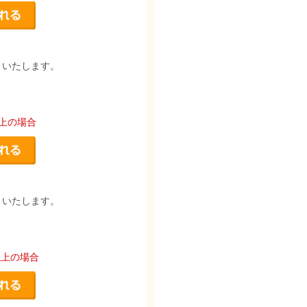
りいたします。
以上の場合
りいたします。
以上の場合