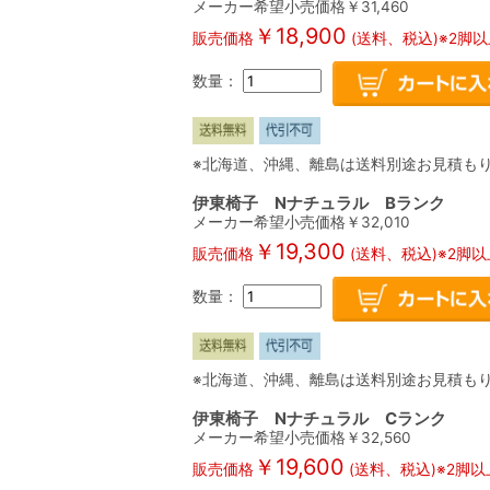
メーカー希望小売価格￥
31,460
￥
18,900
販売価格
(送料、税込)※2脚
数量：
※北海道、沖縄、離島は送料別途お見積も
伊東椅子 Nナチュラル Bランク
メーカー希望小売価格￥
32,010
￥
19,300
販売価格
(送料、税込)※2脚
数量：
※北海道、沖縄、離島は送料別途お見積も
伊東椅子 Nナチュラル Cランク
メーカー希望小売価格￥
32,560
￥
19,600
販売価格
(送料、税込)※2脚