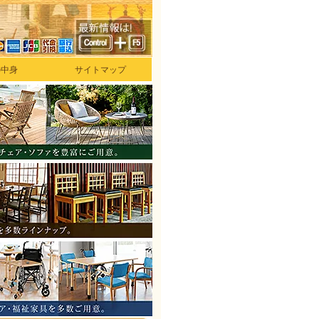
の中身
サイトマップ