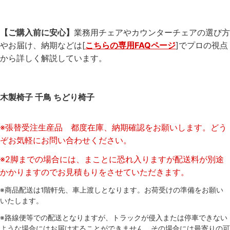
【ご購入前に安心】
業務用チェアやカウンターチェアの選び方
やお届け、納期などは[
こちらの専用FAQページ
]でプロの視点
から詳しく解説しています。
木製椅子 千鳥 ちどり椅子
※張替受注生産品 都度在庫、納期確認をお願いします。どう
ぞお気軽にお問い合わせください。
※2脚までの場合には、まことに恐れ入りますが配送料が別途
かかりますのでお見積もりをさせていただきます。
※商品配送は1階軒先、車上渡しとなります。お荷受けの準備をお願い
いたします。
※路線便等での配送となりますが、トラックが侵入または停車できない
ような場合にはお届けすることができません。その場合には最寄りの可