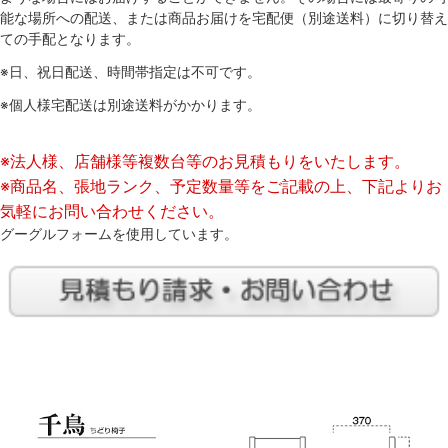
能な場所への配送、または商品お届けを宅配便（別途送料）に切り替え
ての手配となります。
※日、祝日配送、時間帯指定は不可です。
※個人様宅配送は別途送料がかかります。
※法人様、店舗様等複数台等のお見積もりをいたします。
※商品名、張地ランク、予定数量等をご記載の上、下記よりお
気軽にお問い合わせください。
グーグルフォームを使用しています。