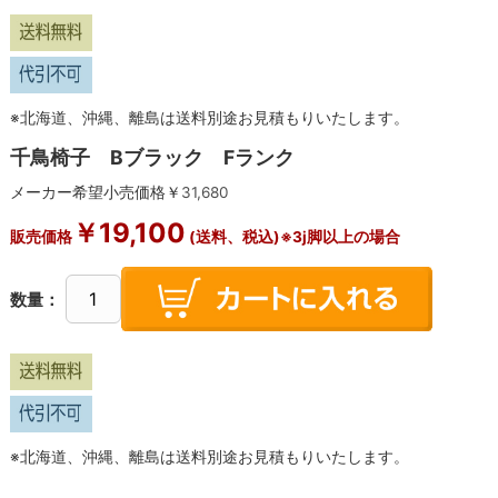
※北海道、沖縄、離島は送料別途お見積もりいたします。
千鳥椅子 Bブラック Fランク
メーカー希望小売価格￥
31,680
￥
19,100
販売価格
(送料、税込)※3j脚以上の場合
数量：
※北海道、沖縄、離島は送料別途お見積もりいたします。