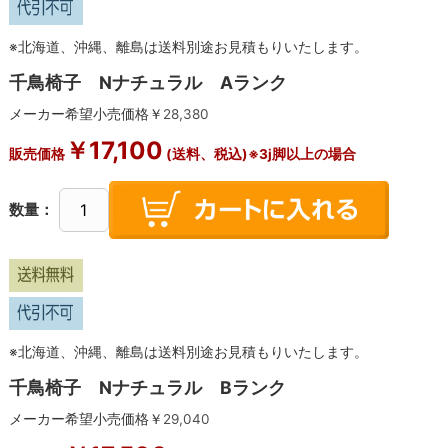
※北海道、沖縄、離島は送料別途お見積もりいたします。
千鳥椅子 Nナチュラル Aランク
メーカー希望小売価格￥
28,380
￥
17,100
販売価格
(送料、税込)※3j脚以上の場合
数量：
※北海道、沖縄、離島は送料別途お見積もりいたします。
千鳥椅子 Nナチュラル Bランク
メーカー希望小売価格￥
29,040