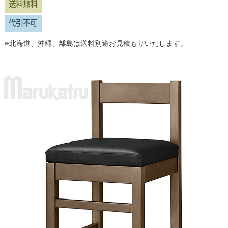
※北海道、沖縄、離島は送料別途お見積もりいたします。