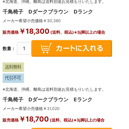
※北海道、沖縄、離島は送料別途お見積もりいたします。
千鳥椅子 Dダークブラウン Dランク
メーカー希望小売価格￥
30,360
￥
18,300
販売価格
(送料、税込)※3j脚以上の場合
数量：
※北海道、沖縄、離島は送料別途お見積もりいたします。
千鳥椅子 Dダークブラウン Eランク
メーカー希望小売価格￥
31,020
￥
18,700
販売価格
(送料、税込)※3j脚以上の場合