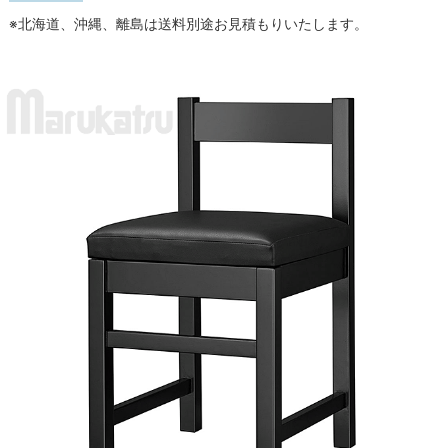
※北海道、沖縄、離島は送料別途お見積もりいたします。