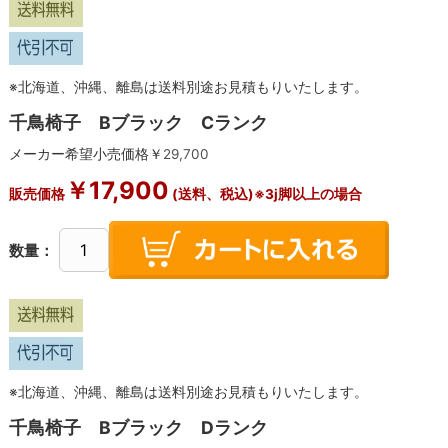
※北海道、沖縄、離島は送料別途お見積もりいたします。
千鳥椅子 Bブラック Cランク
メーカー希望小売価格￥
29,700
￥
17,900
販売価格
(送料、税込)※3j脚以上の場合
数量：
※北海道、沖縄、離島は送料別途お見積もりいたします。
千鳥椅子 Bブラック Dランク