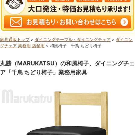
家具通販トップ
>
ダイニングテーブル・ダイニングチェア
>
ダイニン
グチェア 業務用 店舗用
> 和風椅子 千鳥 ちどり椅子
丸勝（MARUKATSU）の和風椅子、ダイニングチェ
ア「千鳥 ちどり椅子」業務用家具