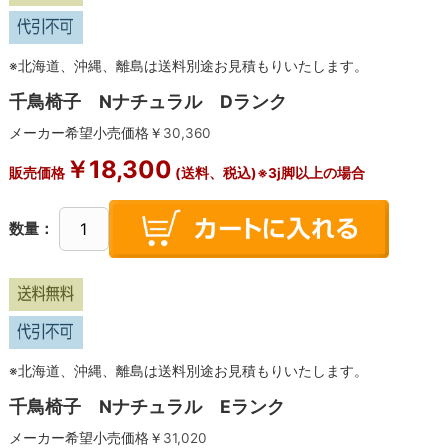
※北海道、沖縄、離島は送料別途お見積もりいたします。
千鳥椅子 Nナチュラル Dランク
メーカー希望小売価格￥
30,360
￥
18,300
販売価格
(送料、税込)※3j脚以上の場合
数量：
※北海道、沖縄、離島は送料別途お見積もりいたします。
千鳥椅子 Nナチュラル Eランク
メーカー希望小売価格￥
31,020