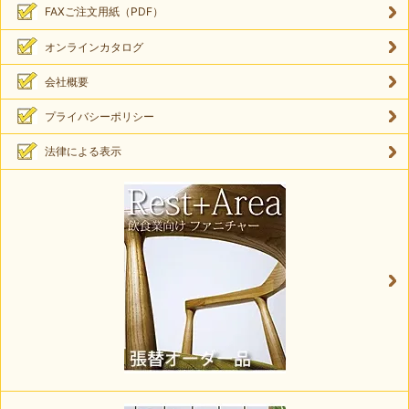
FAXご注文用紙（PDF）
オンラインカタログ
会社概要
プライバシーポリシー
法律による表示