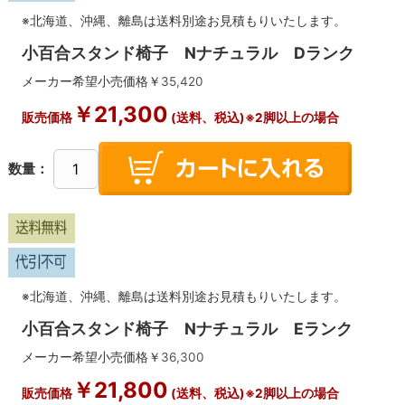
※北海道、沖縄、離島は送料別途お見積もりいたします。
小百合スタンド椅子 Nナチュラル Dランク
メーカー希望小売価格￥
35,420
￥
21,300
販売価格
(送料、税込)※2脚以上の場合
数量：
※北海道、沖縄、離島は送料別途お見積もりいたします。
小百合スタンド椅子 Nナチュラル Eランク
メーカー希望小売価格￥
36,300
￥
21,800
販売価格
(送料、税込)※2脚以上の場合