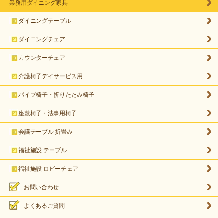
業務用ダイニング家具
ダイニングテーブル
ダイニングチェア
カウンターチェア
介護椅子デイサービス用
パイプ椅子・折りたたみ椅子
座敷椅子・法事用椅子
会議テーブル 折畳み
福祉施設 テーブル
福祉施設 ロビーチェア
お問い合わせ
よくあるご質問