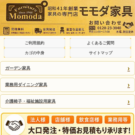
ご利用規約
よくあるご質問
カゴの中身
サイトマップ
›
ガーデン家具
›
業務用ダイニング家具
›
介護椅子・福祉施設用家具