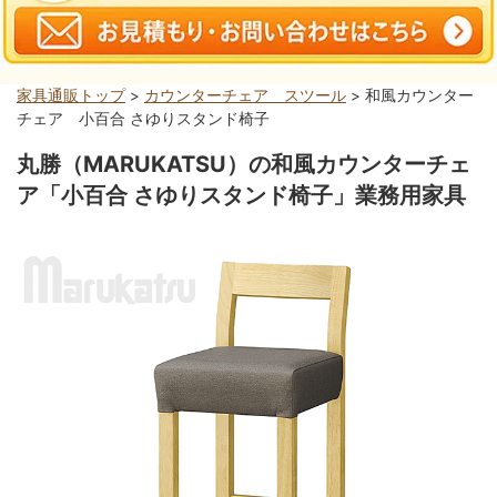
家具通販トップ
>
カウンターチェア スツール
> 和風カウンター
チェア 小百合 さゆりスタンド椅子
丸勝（MARUKATSU）の和風カウンターチェ
ア「小百合 さゆりスタンド椅子」業務用家具