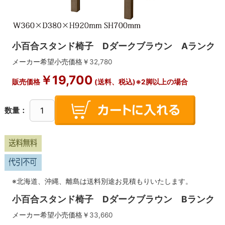
小百合スタンド椅子 Dダークブラウン Aランク
メーカー希望小売価格￥
32,780
￥
19,700
販売価格
(送料、税込)※2脚以上の場合
数量：
※北海道、沖縄、離島は送料別途お見積もりいたします。
小百合スタンド椅子 Dダークブラウン Bランク
メーカー希望小売価格￥
33,660