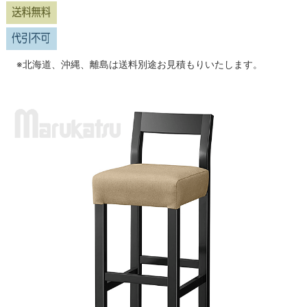
※北海道、沖縄、離島は送料別途お見積もりいたします。