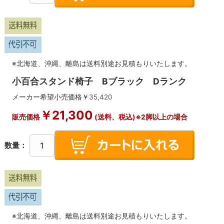
※北海道、沖縄、離島は送料別途お見積もりいたします。
小百合スタンド椅子 Bブラック Dランク
メーカー希望小売価格￥
35,420
￥
21,300
販売価格
(送料、税込)※2脚以上の場合
数量：
※北海道、沖縄、離島は送料別途お見積もりいたします。