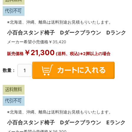
※北海道、沖縄、離島は送料別途お見積もりいたします。
小百合スタンド椅子 Dダークブラウン Dランク
メーカー希望小売価格￥
35,420
￥
21,300
販売価格
(送料、税込)※2脚以上の場合
数量：
※北海道、沖縄、離島は送料別途お見積もりいたします。
小百合スタンド椅子 Dダークブラウン Eランク
メーカー希望小売価格￥
36,300