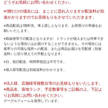
どうぞお気軽にお問い合わせください。
※1脚だけの場合には、まことに恐れ入りますが配送料が別
途かかりますのでお見積もりをさせていただきます。
※商品配送は1階軒先、車上渡しとなります。お荷受けの準備をお
願いいたします。
※路線便等での配送となりますが、トラックが侵入または停車でき
ないような場合にはお届けすることができません。その場合には
最寄りの可能な場所への配送、または商品お届けを宅配便（別途
送料）に切り替えての手配となります。
※日、祝日配送、時間帯指定は不可です。
※個人様宅配送は別途送料がかかります。
※法人様、店舗様等複数台等のお見積もりをいたします。
※商品名、張地ランク、予定数量等をご記載の上、下記よ
りお気軽にお問い合わせください。
グーグルフォームを使用しています。