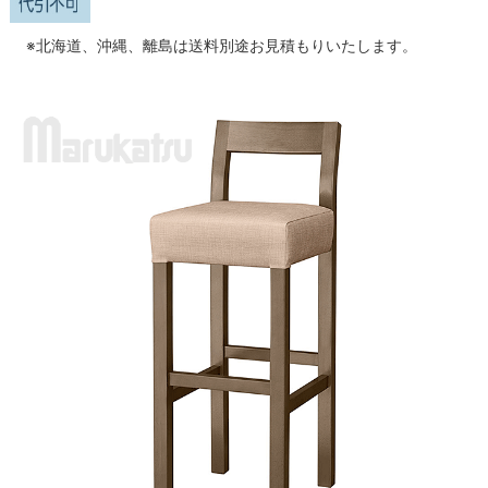
※北海道、沖縄、離島は送料別途お見積もりいたします。