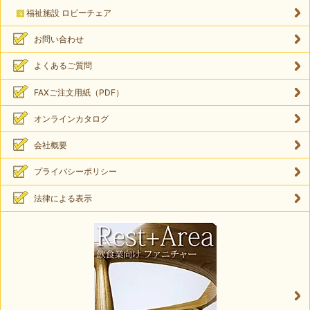
福祉施設 ロビーチェア
お問い合わせ
よくあるご質問
FAXご注文用紙（PDF）
オンラインカタログ
会社概要
プライバシーポリシー
法律による表示