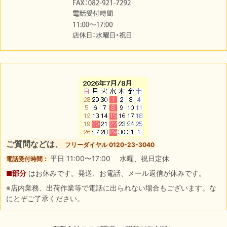
ご質問などは、
フリーダイヤル 0120-23-3040
平日 11:00〜17:00 水曜、祝日定休
電話受付時間：
■部分
はお休みです。発送、お電話、メール返信が休みです。
※店内業務、出荷作業等で電話に出られない場合もございます。な
にとぞご了承ください。