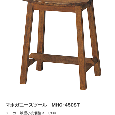
マホガニースツール MHO-450ST
メーカー希望小売価格￥
10,890