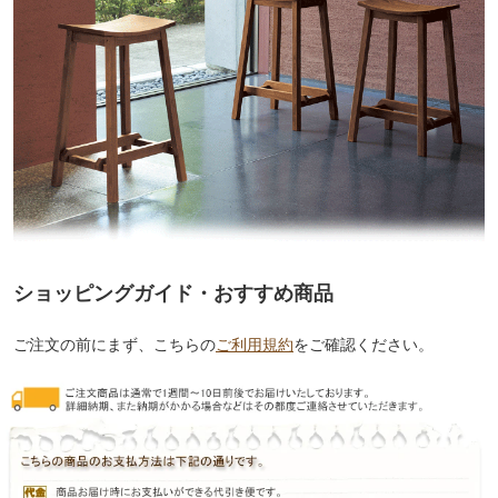
ショッピングガイド・おすすめ商品
ご注文の前にまず、こちらの
ご利用規約
をご確認ください。