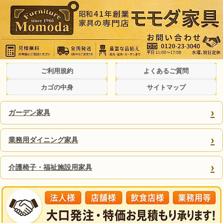
ご利用規約
よくあるご質問
カゴの中身
サイトマップ
›
ガーデン家具
›
業務用ダイニング家具
›
介護椅子・福祉施設用家具