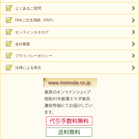
よくあるご質問
FAXご注文用紙（PDF）
オンラインカタログ
会社概要
プライバシーポリシー
法律による表示