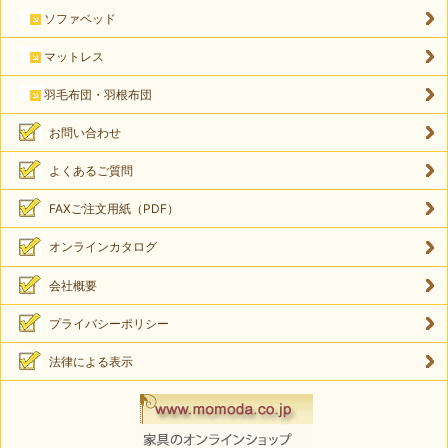
ソファベッド
マットレス
羽毛布団・羽根布団
お問い合わせ
よくあるご質問
FAXご注文用紙（PDF）
オンラインカタログ
会社概要
プライバシーポリシー
法律による表示