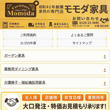
ご利用規約
よくあるご質問
カゴの中身
サイトマップ
›
ガーデン家具
›
業務用ダイニング家具
›
介護椅子・福祉施設用家具