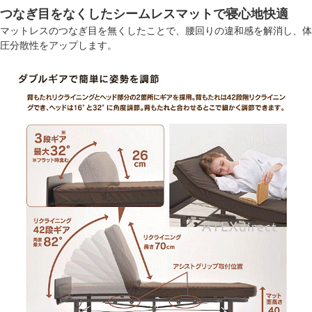
つなぎ目をなくしたシームレスマットで寝心地快適
マットレスのつなぎ目を無くしたことで、腰回りの違和感を解消し、体
圧分散性をアップします。