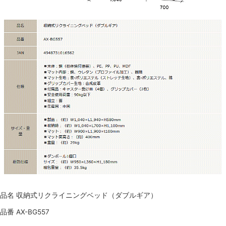
品名 収納式リクライニングベッド（ダブルギア）
品番 AX-BG557